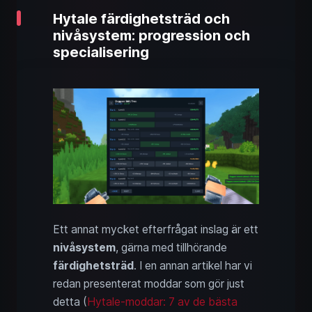
Hytale färdighetsträd och
nivåsystem: progression och
specialisering
Ett annat mycket efterfrågat inslag är ett
nivåsystem
, gärna med tillhörande
färdighetsträd
. I en annan artikel har vi
redan presenterat moddar som gör just
detta (
Hytale-moddar: 7 av de bästa