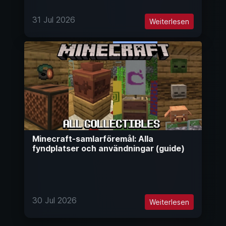
31 Jul 2026
Weiterlesen
Minecraft-samlarföremål: Alla
fyndplatser och användningar (guide)
30 Jul 2026
Weiterlesen