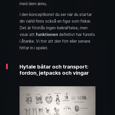
med dem ännu.
I den konceptkonst du ser när du startar
din värld finns också en figur som fiskar.
Det är förstås ingen bekräftelse, men
visar att
funktionen
definitivt har funnits
i åtanke. Vi tror att den förr eller senare
hittar in i spelet.
Hytale båtar och transport:
fordon, jetpacks och vingar