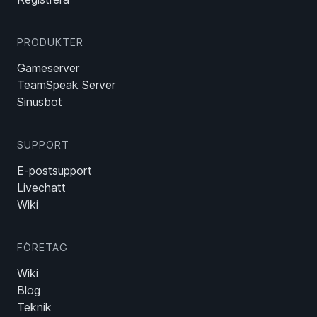
PRODUKTER
Gameserver
TeamSpeak Server
Sinusbot
SUPPORT
E-postsupport
Livechatt
Wiki
FÖRETAG
Wiki
Blog
Teknik