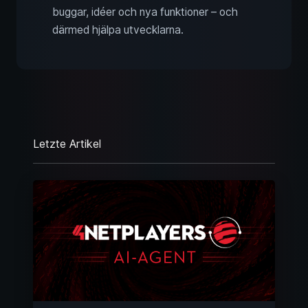
buggar, idéer och nya funktioner – och
därmed hjälpa utvecklarna.
Letzte Artikel