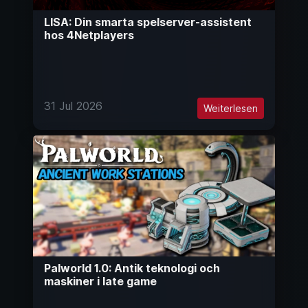
LISA: Din smarta spelserver-assistent
hos 4Netplayers
31 Jul 2026
Weiterlesen
Palworld 1.0: Antik teknologi och
maskiner i late game