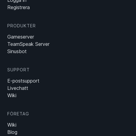
Registrera
PRODUKTER
Gameserver
TeamSpeak Server
Sinusbot
SUPPORT
E-postsupport
Livechatt
Wiki
FÖRETAG
Wiki
Blog