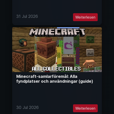
31 Jul 2026
Weiterlesen
Minecraft-samlarföremål: Alla
fyndplatser och användningar (guide)
30 Jul 2026
Weiterlesen