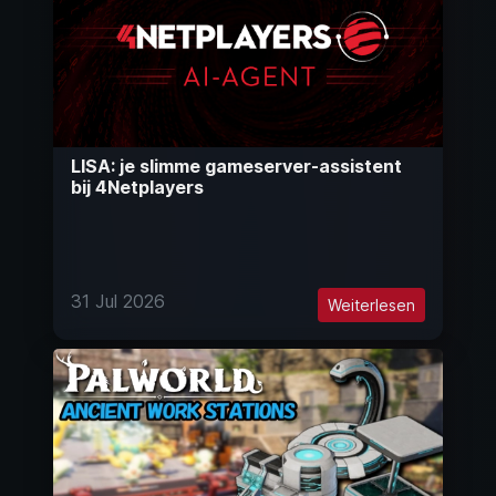
LISA: je slimme gameserver-assistent
bij 4Netplayers
31 Jul 2026
Weiterlesen