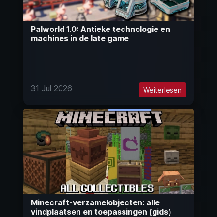
Palworld 1.0: Antieke technologie en
machines in de late game
31 Jul 2026
Weiterlesen
Minecraft-verzamelobjecten: alle
vindplaatsen en toepassingen (gids)