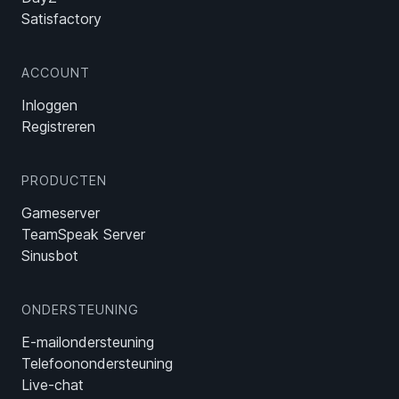
Satisfactory
ACCOUNT
Inloggen
Registreren
PRODUCTEN
Gameserver
TeamSpeak Server
Sinusbot
ONDERSTEUNING
E-mailondersteuning
Telefoonondersteuning
Live-chat