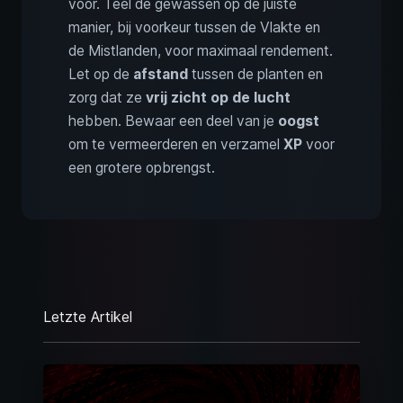
voor. Teel de gewassen op de juiste
manier, bij voorkeur tussen de Vlakte en
de Mistlanden, voor maximaal rendement.
Let op de
afstand
tussen de planten en
zorg dat ze
vrij zicht op de lucht
hebben. Bewaar een deel van je
oogst
om te vermeerderen en verzamel
XP
voor
een grotere opbrengst.
Letzte Artikel