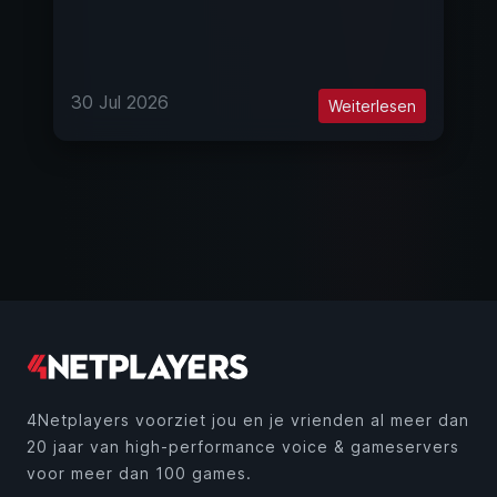
30 Jul 2026
Weiterlesen
4Netplayers voorziet jou en je vrienden al meer dan
20 jaar van high-performance voice & gameservers
voor meer dan 100 games.