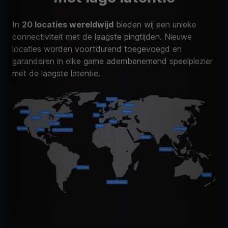
In
20 locaties wereldwijd
bieden wij een unieke
connectiviteit met de laagste pingtijden. Nieuwe
locaties worden voortdurend toegevoegd en
garanderen in elke game adembenemend speelplezier
met de laagste latentie.