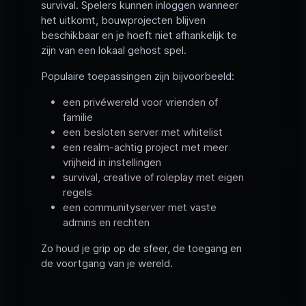
survival. Spelers kunnen inloggen wanneer
het uitkomt, bouwprojecten blijven
beschikbaar en je hoeft niet afhankelijk te
zijn van een lokaal gehost spel.
Populaire toepassingen zijn bijvoorbeeld:
een privéwereld voor vrienden of
familie
een besloten server met whitelist
een realm-achtig project met meer
vrijheid in instellingen
survival, creative of roleplay met eigen
regels
een communityserver met vaste
admins en rechten
Zo houd je grip op de sfeer, de toegang en
de voortgang van je wereld.