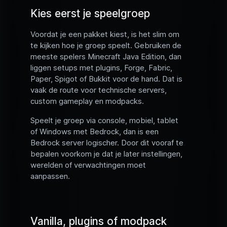
Kies eerst je speelgroep
Voordat je een pakket kiest, is het slim om
te kijken hoe je groep speelt. Gebruiken de
meeste spelers Minecraft Java Edition, dan
liggen setups met plugins, Forge, Fabric,
Paper, Spigot of Bukkit voor de hand. Dat is
vaak de route voor technische servers,
custom gameplay en modpacks.
Speelt je groep via console, mobiel, tablet
of Windows met Bedrock, dan is een
Bedrock server logischer. Door dit vooraf te
bepalen voorkom je dat je later instellingen,
werelden of verwachtingen moet
aanpassen.
Vanilla, plugins of modpack