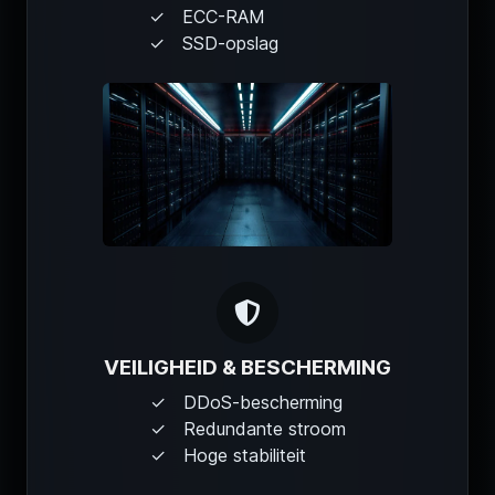
ECC-RAM
SSD-opslag
VEILIGHEID & BESCHERMING
DDoS-bescherming
Redundante stroom
Hoge stabiliteit