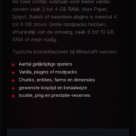
Als ruwe richtlijn volstaan voor kleine vanilla-
servers vaak 2 tot 4 GB RAM. Voor Paper,
Spigot, Bukkit of meerdere plugins is meestal 4
tot 6 GB zinvol. Grote modpacks hebben,
afhankelijk van de omvang, vaak 6 tot 10 GB
RAM of meer nodig.
Typische kostenfactoren bij Minecraft-servers:
Aantal gelijktijdige spelers
Vanilla, plugins of modpacks
Chunks, entities, farms en dimensies
gewenste looptijd en betaalwijze
locatie, ping en prestatie-reserves