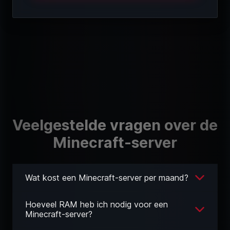
Veelgestelde vragen over de
Minecraft-server
Wat kost een Minecraft-server per maand?
Hoeveel RAM heb ich nodig voor een
Minecraft-server?