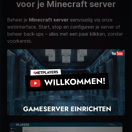
voor je Minecraft server
Beheer je
Minecraft server
eenvoudig via onze
webinterface. Start, stop en configureer je server of
beheer back-ups – alles met een paar klikken, zonder
voorkennis.