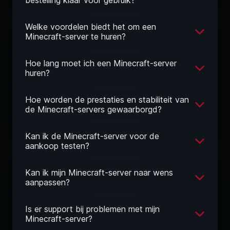
bestelling klaar voor gebruik?
Welke voordelen biedt het om een
Minecraft-server te huren?
Hoe lang moet ich een Minecraft-server
huren?
Hoe worden de prestaties en stabiliteit van
de Minecraft-servers gewaarborgd?
Kan ik de Minecraft-server voor de
aankoop testen?
Kan ik mijn Minecraft-server naar wens
aanpassen?
Is er support bij problemen met mijn
Minecraft-server?