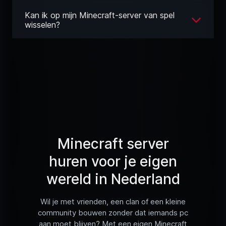
Kan ik op mijn Minecraft-server van spel
wisselen?
Minecraft server
huren voor je eigen
wereld in Nederland
Wil je met vrienden, een clan of een kleine
community bouwen zonder dat iemands pc
aan moet blijven? Met een eigen Minecraft