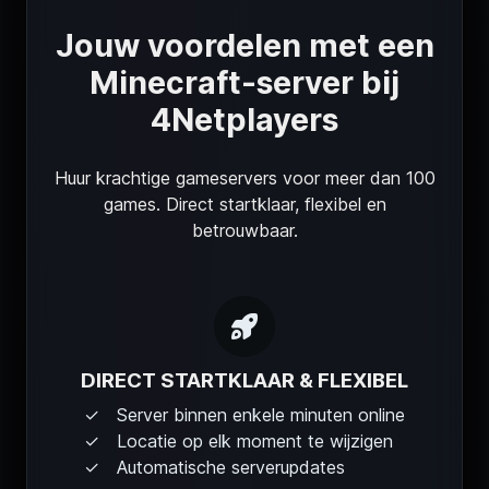
Jouw voordelen met een
Minecraft-server bij
4Netplayers
Huur krachtige gameservers voor meer dan 100
games. Direct startklaar, flexibel en
betrouwbaar.
DIRECT STARTKLAAR & FLEXIBEL
Server binnen enkele minuten online
Locatie op elk moment te wijzigen
Automatische serverupdates