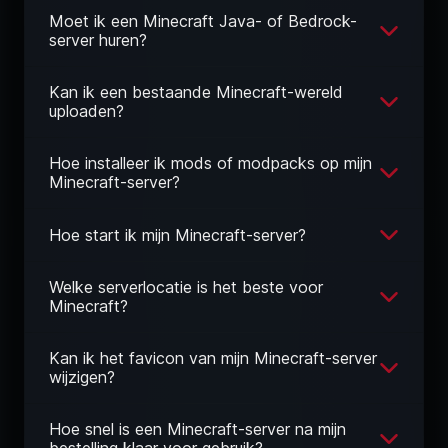
Moet ik een Minecraft Java- of Bedrock-
server huren?
Kan ik een bestaande Minecraft-wereld
uploaden?
Hoe installeer ik mods of modpacks op mijn
Minecraft-server?
Hoe start ik mijn Minecraft-server?
Welke serverlocatie is het beste voor
Minecraft?
Kan ik het favicon van mijn Minecraft-server
wijzigen?
Hoe snel is een Minecraft-server na mijn