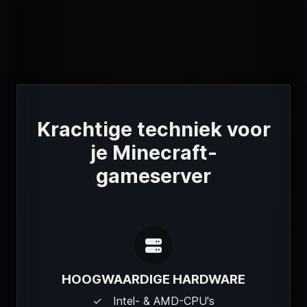
Krachtige techniek voor
je Minecraft-
gameserver
HOOGWAARDIGE HARDWARE
Intel- & AMD-CPU's