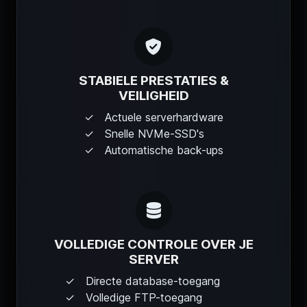
STABIELE PRESTATIES &
VEILIGHEID
Actuele serverhardware
Snelle NVMe-SSD's
Automatische back-ups
VOLLEDIGE CONTROLE OVER JE
SERVER
Directe database-toegang
Volledige FTP-toegang