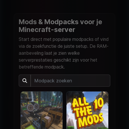
Mods & Modpacks voor je
Minecraft-server
Start direct met populaire modpacks of vind
via de zoekfunctie de juiste setup. De RAM-
aanbeveling laat je zien welke
serverprestaties geschikt zijn voor het
betreffende modpack.