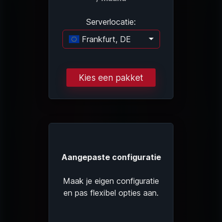
Serverlocatie:
Frankfurt, DE
Laden...
Kies een pakket
Aangepaste configuratie
Maak je eigen configuratie
en pas flexibel opties aan.