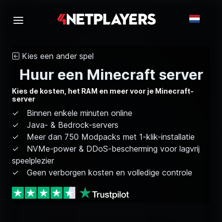
Kies een ander spel
Huur een Minecraft server
Kies de kosten, het RAM en meer voor je Minecraft-
server
Binnen enkele minuten online
Java- & Bedrock-servers
Meer dan 750 Modpacks met 1-klik-installatie
NVMe-power & DDoS-bescherming voor lagvrij
speelplezier
Geen verborgen kosten en volledige controle