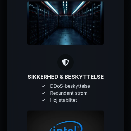
SIKKERHED & BESKYTTELSE
DDoS-beskyttelse
Redundant strøm
Høj stabilitet