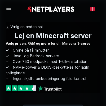
Vælg en anden spil
Lej en Minecraft server
Vælg prisen, RAM og mere for din Minecraft-server
Online på få minutter
Java- og Bedrock-servere
Over 750 modpacks med 1-klik-installation
NVMe-power & DDoS-beskyttelse for lagfri
spilleglæde
Ingen skjulte omkostninger og fuld kontrol