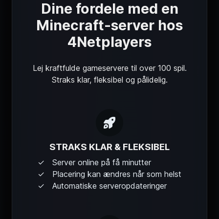
Dine fordele med en
Minecraft-server hos
4Netplayers
Lej kraftfulde gameservere til over 100 spil.
Straks klar, fleksibel og pålidelig.
STRAKS KLAR & FLEKSIBEL
Server online på få minutter
Placering kan ændres når som helst
Automatiske serveropdateringer