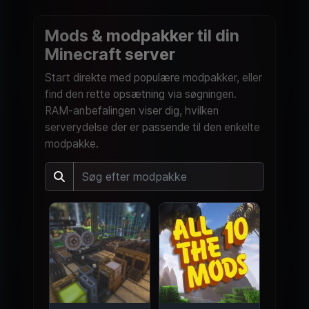
Mods & modpakker til din
Minecraft server
Start direkte med populære modpakker, eller
find den rette opsætning via søgningen.
RAM-anbefalingen viser dig, hvilken
serverydelse der er passende til den enkelte
modpakke.