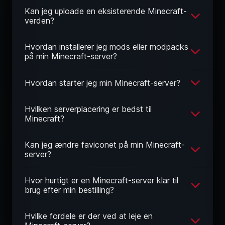
Kan jeg uploade en eksisterende Minecraft-
verden?
Hvordan installerer jeg mods eller modpacks
på min Minecraft-server?
Hvordan starter jeg min Minecraft-server?
Hvilken serverplacering er bedst til
Minecraft?
Kan jeg ændre faviconet på min Minecraft-
server?
Hvor hurtigt er en Minecraft-server klar til
brug efter min bestilling?
Hvilke fordele er der ved at leje en