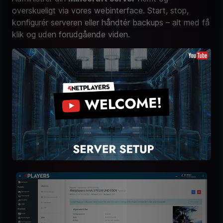
overskueligt via vores webinterface. Start, stop,
konfigurér serveren eller håndtér backups – alt med få
klik og uden forudgående viden.