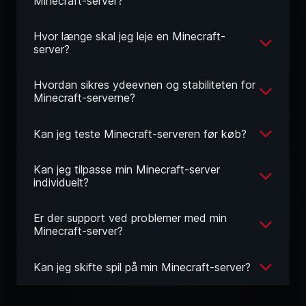
Minecraft-server?
Hvor længe skal jeg leje en Minecraft-
server?
Hvordan sikres ydeevnen og stabiliteten for
Minecraft-serverne?
Kan jeg teste Minecraft-serveren før køb?
Kan jeg tilpasse min Minecraft-server
individuelt?
Er der support ved problemer med min
Minecraft-server?
Kan jeg skifte spil på min Minecraft-server?