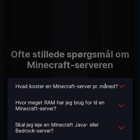
Ofte stillede spørgsmål om
Minecraft-serveren
Hvad koster en Minecraft-server pr. måned?
Hvor meget RAM har jeg brug for til en
Minecraft-server?
Skal jeg leje en Minecraft Java- eller
Bedrock-server?