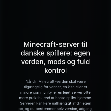
Minecraft-server til
danske spillere: egen
verden, mods og fuld
kontrol
Når din Minecraft-verden skal være
tilgængelig for venner, en klan eller et
mindre community, er en lejet server ofte
mere praktisk end at hoste spillet hjemme.
Serveren kan køre uafhængigt af din egen
pc, og du bestemmer selv version, adgang,