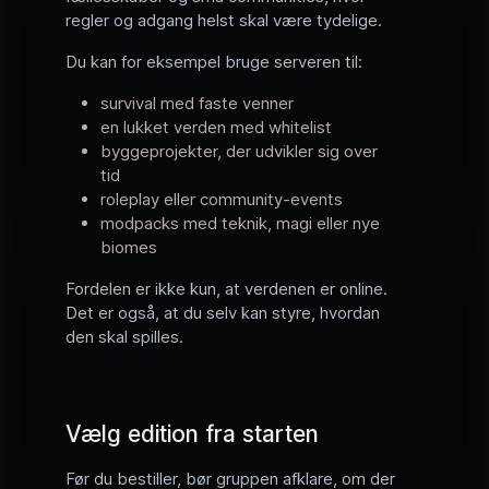
regler og adgang helst skal være tydelige.
Du kan for eksempel bruge serveren til:
survival med faste venner
en lukket verden med whitelist
byggeprojekter, der udvikler sig over
tid
roleplay eller community-events
modpacks med teknik, magi eller nye
biomes
Fordelen er ikke kun, at verdenen er online.
Det er også, at du selv kan styre, hvordan
den skal spilles.
Vælg edition fra starten
Før du bestiller, bør gruppen afklare, om der