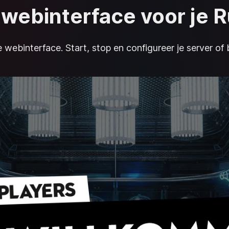
e webinterface voor je R
webinterface. Start, stop en configureer je server of