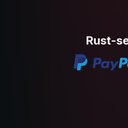
Rust-se