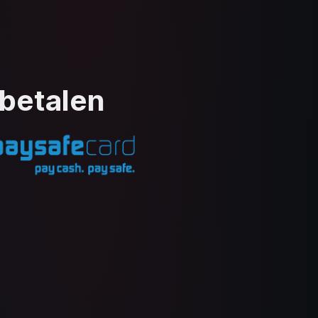
 betalen