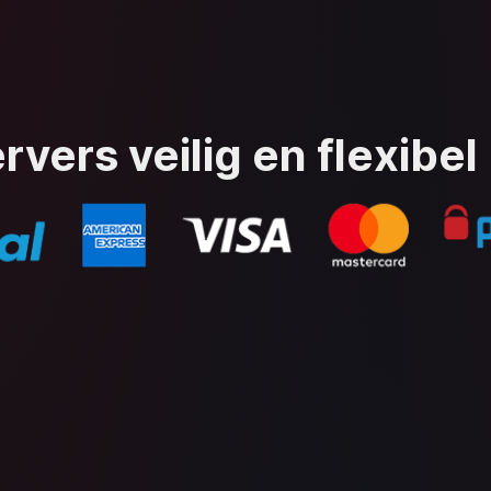
rvers veilig en flexibel