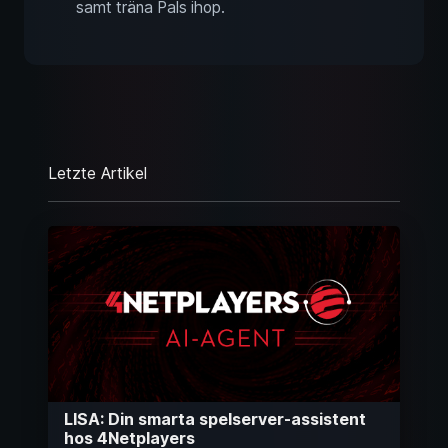
samt träna Pals ihop.
Letzte Artikel
LISA: Din smarta spelserver-assistent
hos 4Netplayers