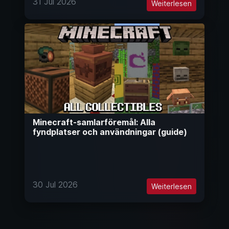
31 Jul 2026
Weiterlesen
Minecraft-samlarföremål: Alla
fyndplatser och användningar (guide)
30 Jul 2026
Weiterlesen