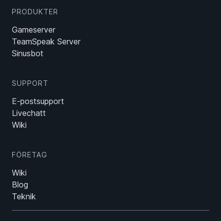
PRODUKTER
Gameserver
TeamSpeak Server
Sinusbot
SUPPORT
E-postsupport
Livechatt
Wiki
FÖRETAG
Wiki
Blog
Teknik