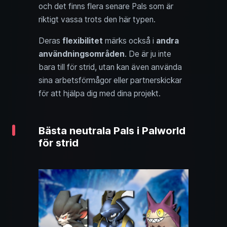
och det finns flera senare Pals som är
riktigt vassa trots den här typen.
Deras
flexibilitet
märks också i
andra
användningsområden
. De är ju inte
bara till för strid, utan kan även använda
sina arbetsförmågor eller partnerskickar
för att hjälpa dig med dina projekt.
Bästa neutrala Pals i Palworld
för strid