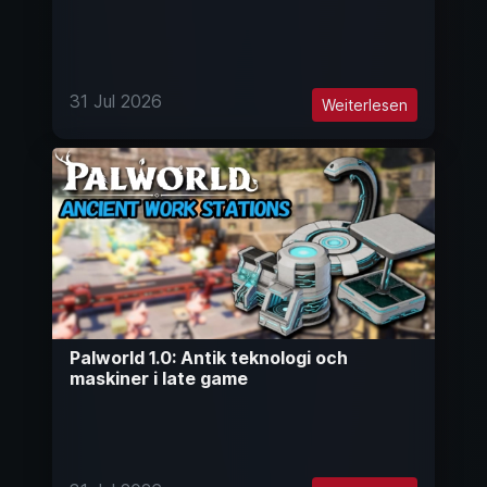
31 Jul 2026
Weiterlesen
Palworld 1.0: Antik teknologi och
maskiner i late game