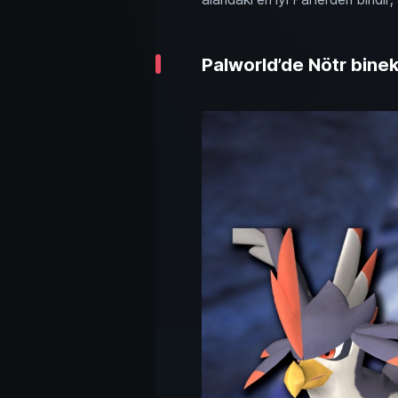
Palworld’de Nötr binek