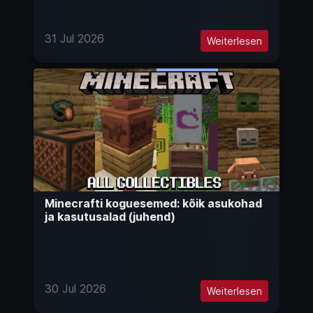
31 Jul 2026
Weiterlesen
Minecrafti koguesemed: kõik asukohad
ja kasutusalad (juhend)
30 Jul 2026
Weiterlesen