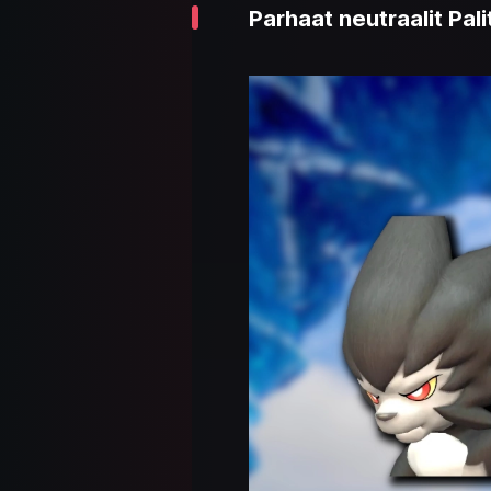
Parhaat neutraalit Pali