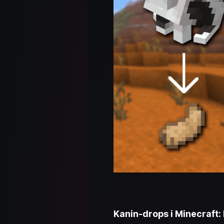
Kanin-drops i Minecraft: 