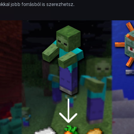
kkal jobb forrásból is szerezhetsz.