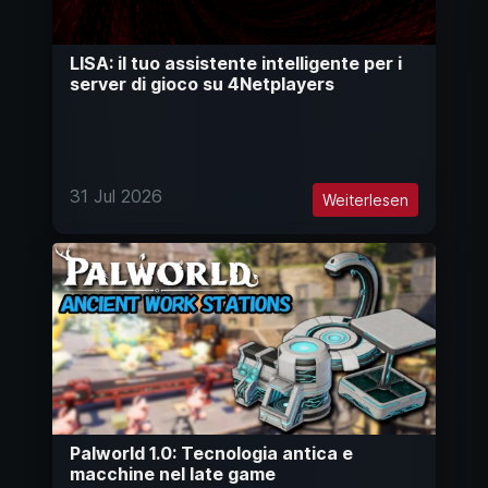
LISA: il tuo assistente intelligente per i
server di gioco su 4Netplayers
31 Jul 2026
Weiterlesen
Palworld 1.0: Tecnologia antica e
macchine nel late game