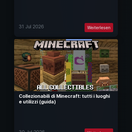
31 Jul 2026
Weiterlesen
Collezionabili di Minecraft: tutti i luoghi
e utilizzi (guida)
30 Jul 2026