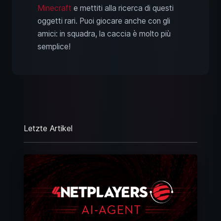
Minecraft
e mettiti alla ricerca di questi
oggetti rari. Puoi giocare anche con gli
amici: in squadra, la caccia è molto più
semplice!
Letzte Artikel