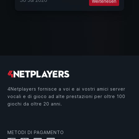
Weiterlesen
4Netplayers fornisce a voi e ai vostri amici server
vocali e di gioco ad alte prestazioni per oltre 100
giochi da oltre 20 anni.
METODI DI PAGAMENTO