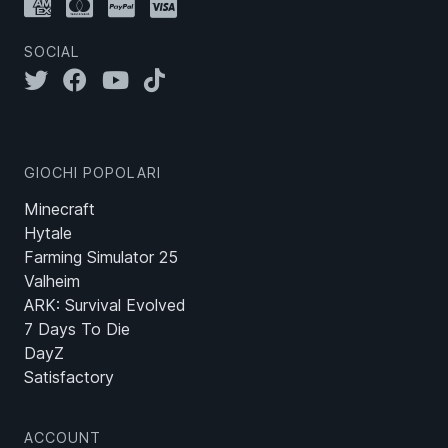
SOCIAL
GIOCHI POPOLARI
Minecraft
Hytale
Farming Simulator 25
Valheim
ARK: Survival Evolved
7 Days To Die
DayZ
Satisfactory
ACCOUNT