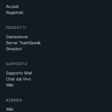
Accedi
Registrati
PRODOTTI
Gameserver
Server TeamSpeak
Sinusbot
SUPPORTO
Supporto Mail
Chat dal Vivo
Wiki
AZIENDA
Wiki