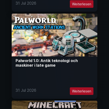
31 Jul 2026
Weiterlesen
Palworld 1.0: Antik teknologi och
maskiner i late game
31 Jul 2026
Weiterlesen