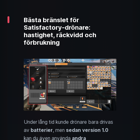
Bästa bränslet för
Satisfactory-drönare:
hastighet, räckvidd och
förbrukning
Under lång tid kunde drönare bara drivas
av
batterier
, men
sedan version 1.0
kan du även använda
andra