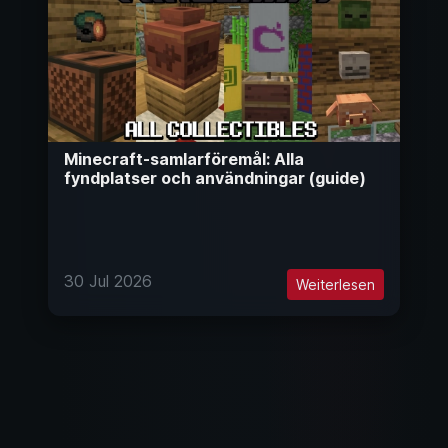
Minecraft-samlarföremål: Alla
fyndplatser och användningar (guide)
30 Jul 2026
Weiterlesen