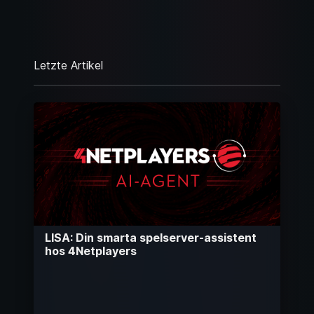
Letzte Artikel
LISA: Din smarta spelserver-assistent
hos 4Netplayers