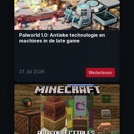
Palworld 1.0: Antieke technologie en
machines in de late game
31 Jul 2026
Weiterlesen