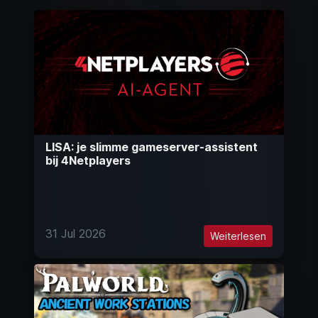
LISA: je slimme gameserver-assistent
bij 4Netplayers
31 Jul 2026
Weiterlesen