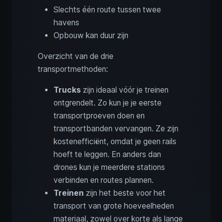
Slechts één route tussen twee
havens
Opbouw kan duur zijn
Overzicht van de drie
transportmethoden:
Trucks
zijn ideaal vóór je treinen
ontgrendelt. Zo kun je je eerste
transportproeven doen en
transportbanden vervangen. Ze zijn
kostenefficiënt, omdat je geen rails
hoeft te leggen. En anders dan
drones kun je meerdere stations
verbinden en routes plannen.
Treinen
zijn het beste voor het
transport van grote hoeveelheden
materiaal, zowel over korte als lange