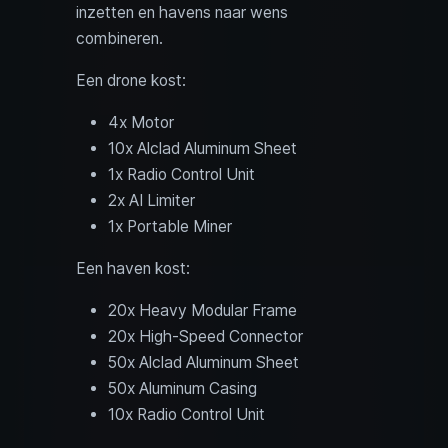
inzetten en havens naar wens
combineren.
Een drone kost:
4x Motor
10x Alclad Aluminum Sheet
1x Radio Control Unit
2x AI Limiter
1x Portable Miner
Een haven kost:
20x Heavy Modular Frame
20x High-Speed Connector
50x Alclad Aluminum Sheet
50x Aluminum Casing
10x Radio Control Unit