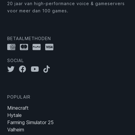
20 jaar van high-performance voice & gameservers
voor meer dan 100 games.
BETAALMETHODEN
SOCIAL
POPULAIR
Minecraft
Hytale
Farming Simulator 25
Valheim