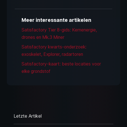
Meer interessante artikelen
Satisfactory Tier 8-gids: Kernenergie,
drones en Mk.3 Miner
Satisfactory kwarts-onderzoek:
exoskelet, Explorer, radartoren
Satisfactory-kaart: beste locaties voor
elke grondstof
Letzte Artikel