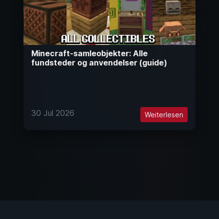
Minecraft-samleobjekter: Alle
fundsteder og anvendelser (guide)
30 Jul 2026
Weiterlesen