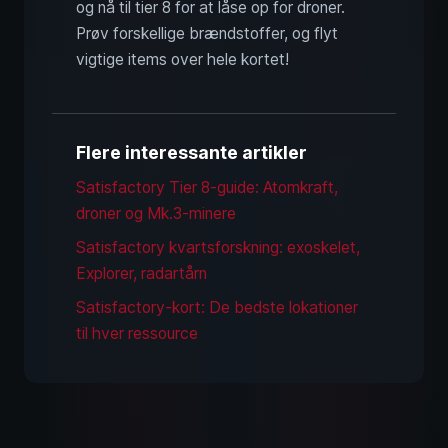
og nå til tier 8 for at låse op for droner.
Prøv forskellige brændstoffer, og flyt
vigtige items over hele kortet!
Flere interessante artikler
Satisfactory Tier 8-guide: Atomkraft,
droner og Mk.3-minere
Satisfactory kvartsforskning: exoskelet,
Explorer, radartårn
Satisfactory-kort: De bedste lokationer
til hver ressource