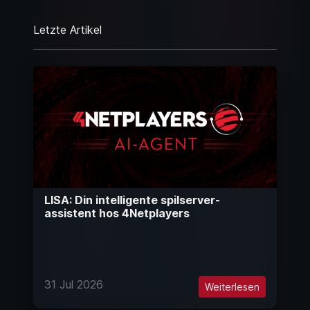
Letzte Artikel
LISA: Din intelligente spilserver-
assistent hos 4Netplayers
31 Jul 2026
Weiterlesen