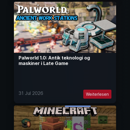
Palworld 1.0: Antik teknologi og
maskiner i Late Game
31 Jul 2026
Weiterlesen