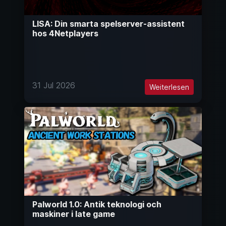
LISA: Din smarta spelserver-assistent
hos 4Netplayers
31 Jul 2026
Weiterlesen
Palworld 1.0: Antik teknologi och
maskiner i late game