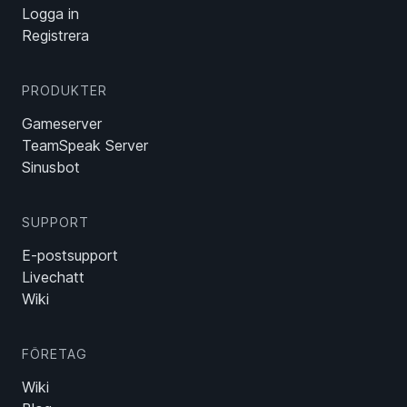
Logga in
Registrera
PRODUKTER
Gameserver
TeamSpeak Server
Sinusbot
SUPPORT
E-postsupport
Livechatt
Wiki
FÖRETAG
Wiki