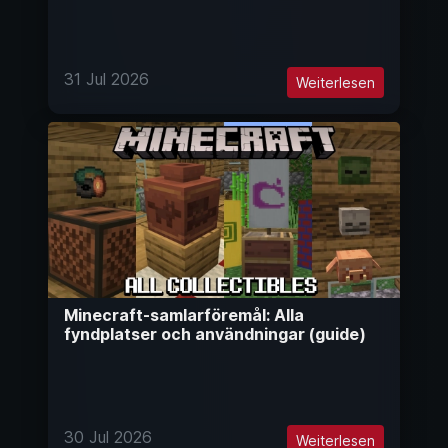
31 Jul 2026
Weiterlesen
Minecraft-samlarföremål: Alla
fyndplatser och användningar (guide)
30 Jul 2026
Weiterlesen