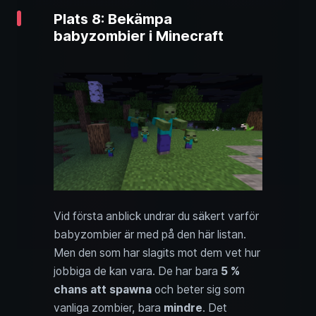
Plats 8: Bekämpa
babyzombier i Minecraft
Vid första anblick undrar du säkert varför
babyzombier är med på den här listan.
Men den som har slagits mot dem vet hur
jobbiga de kan vara. De har bara
5 %
chans att spawna
och beter sig som
vanliga zombier, bara
mindre
. Det