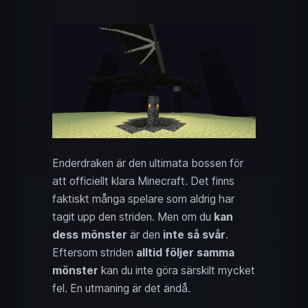
Enderdraken är den ultimata bossen för
att officiellt klara Minecraft. Det finns
faktiskt många spelare som aldrig har
tagit upp den striden. Men om du
kan
dess mönster
är den
inte så svår
.
Eftersom striden
alltid följer samma
mönster
kan du inte göra särskilt mycket
fel. En utmaning är det ändå.