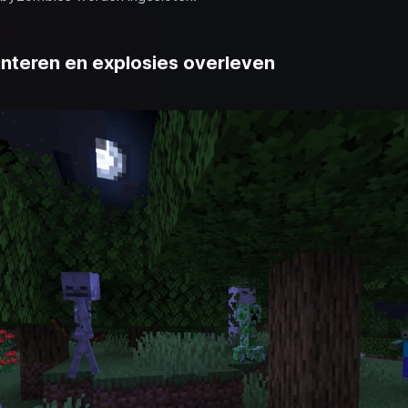
unteren en explosies overleven