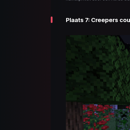
Plaats 7: Creepers co