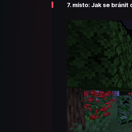
7. místo: Jak se bráni