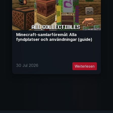
Minecraft-samlarföremål: Alla
fyndplatser och användningar (guide)
30 Jul 2026
Weiterlesen