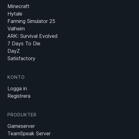
Minecraft
Hytale
Farming Simulator 25
Valheim
ARK: Survival Evolved
7 Days To Die
DayZ
Satisfactory
KONTO
Logga in
Registrera
PRODUKTER
Gameserver
TeamSpeak Server