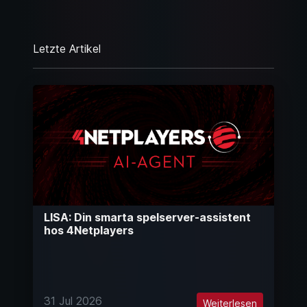
Letzte Artikel
LISA: Din smarta spelserver-assistent
hos 4Netplayers
31 Jul 2026
Weiterlesen