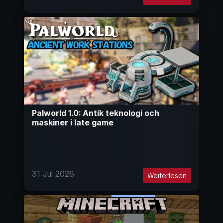
Palworld 1.0: Antik teknologi och
maskiner i late game
31 Jul 2026
Weiterlesen