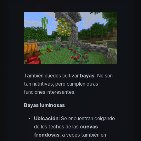
También puedes cultivar
bayas
. No son
tan nutritivas, pero cumplen otras
funciones interesantes.
Bayas luminosas
Ubicación
: Se encuentran colgando
de los techos de las
cuevas
frondosas
, a veces también en