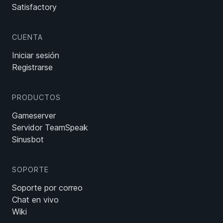
Satisfactory
CUENTA
Iniciar sesión
Registrarse
PRODUCTOS
Gameserver
Servidor TeamSpeak
Sinusbot
SOPORTE
Soporte por correo
Chat en vivo
Wiki