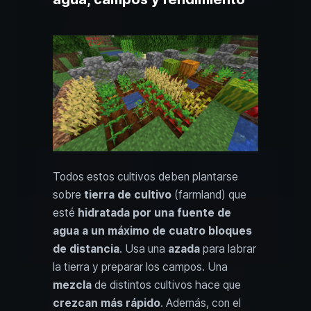
Todos estos cultivos deben plantarse
sobre
tierra de cultivo
(farmland) que
esté
hidratada por una fuente de
agua a un máximo de cuatro bloques
de distancia
. Usa una
azada
para labrar
la tierra y preparar los campos. Una
mezcla
de distintos cultivos hace que
crezcan más rápido
. Además, con el