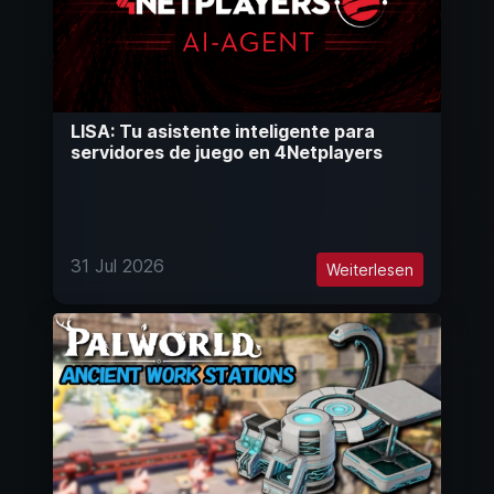
LISA: Tu asistente inteligente para
servidores de juego en 4Netplayers
31 Jul 2026
Weiterlesen