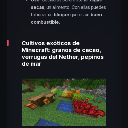
secas
, un alimento. Con ellas puedes
fabricar un
bloque
que es un
buen
combustible
.
Cultivos exóticos de
Minecraft: granos de cacao,
verrugas del Nether, pepinos
de mar