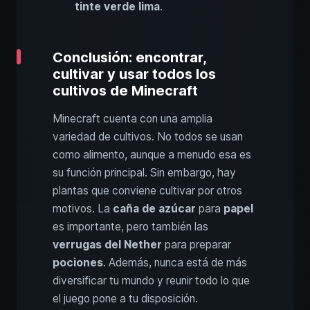
tinte verde lima
.
Conclusión: encontrar,
cultivar y usar todos los
cultivos de Minecraft
Minecraft cuenta con una amplia
variedad de cultivos. No todos se usan
como alimento, aunque a menudo esa es
su función principal. Sin embargo, hay
plantas que conviene cultivar por otros
motivos. La
caña de azúcar
para
papel
es importante, pero también las
verrugas del Nether
para preparar
pociones
. Además, nunca está de más
diversificar tu mundo y reunir todo lo que
el juego pone a tu disposición.