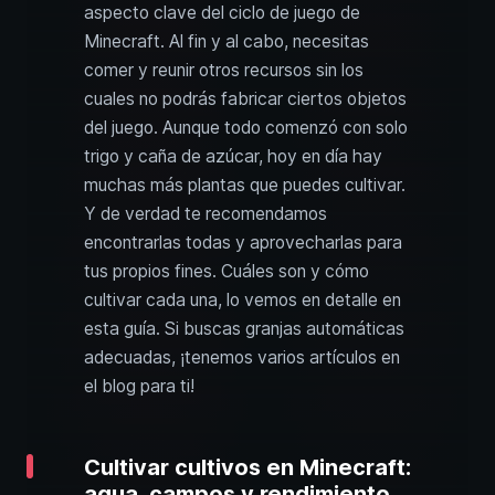
aspecto clave del ciclo de juego de
Minecraft. Al fin y al cabo, necesitas
comer y reunir otros recursos sin los
cuales no podrás fabricar ciertos objetos
del juego. Aunque todo comenzó con solo
trigo y caña de azúcar, hoy en día hay
muchas más plantas que puedes cultivar.
Y de verdad te recomendamos
encontrarlas todas y aprovecharlas para
tus propios fines. Cuáles son y cómo
cultivar cada una, lo vemos en detalle en
esta guía. Si buscas granjas automáticas
adecuadas, ¡tenemos varios artículos en
el blog para ti!
Cultivar cultivos en Minecraft:
agua, campos y rendimiento