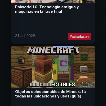
Palworld 1.0: Tecnología antigua y
máquinas en la fase final
31 Jul 2026
Weiterlesen
Objetos coleccionables de Minecraft:
todas las ubicaciones y usos (guía)