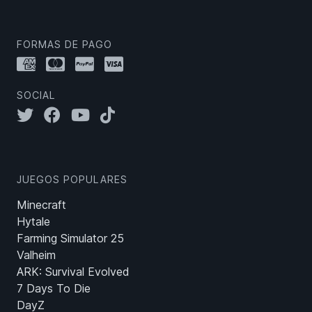
FORMAS DE PAGO
SOCIAL
JUEGOS POPULARES
Minecraft
Hytale
Farming Simulator 25
Valheim
ARK: Survival Evolved
7 Days To Die
DayZ