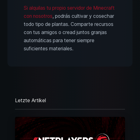
Si alquilas tu propio servidor de Minecraft
con nosotros
, podrás cultivar y cosechar
todo tipo de plantas. Comparte recursos
con tus amigos o cread juntos granjas
automáticas para tener siempre
suficientes materiales.
Letzte Artikel