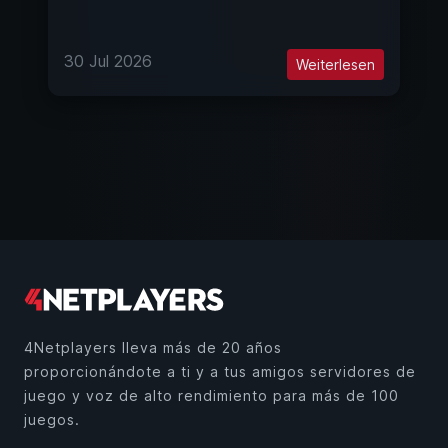
30 Jul 2026
Weiterlesen
4Netplayers lleva más de 20 años
proporcionándote a ti y a tus amigos servidores de
juego y voz de alto rendimiento para más de 100
juegos.