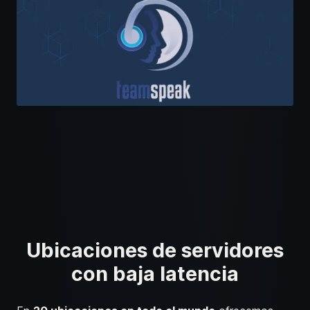
Ubicaciones de servidores
con baja latencia