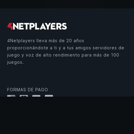
4Netplayers lleva más de 20 años
proporcionándote a ti y a tus amigos servidores de
juego y voz de alto rendimiento para más de 100
juegos.
FORMAS DE PAGO
SOCIAL