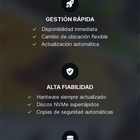
GESTIÓN RÁPIDA
Disponibilidad inmediata
Cambio de ubicación flexible
Actualización automática
ALTA FIABILIDAD
Hardware siempre actualizado
Discos NVMe superrápidos
Copias de seguridad automáticas