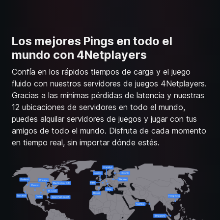
Los mejores Pings en todo el
mundo con 4Netplayers
Confía en los rápidos tiempos de carga y el juego
fluido con nuestros servidores de juegos 4Netplayers.
Gracias a las mínimas pérdidas de latencia y nuestras
12 ubicaciones de servidores en todo el mundo,
puedes alquilar servidores de juegos y jugar con tus
amigos de todo el mundo. Disfruta de cada momento
en tiempo real, sin importar dónde estés.