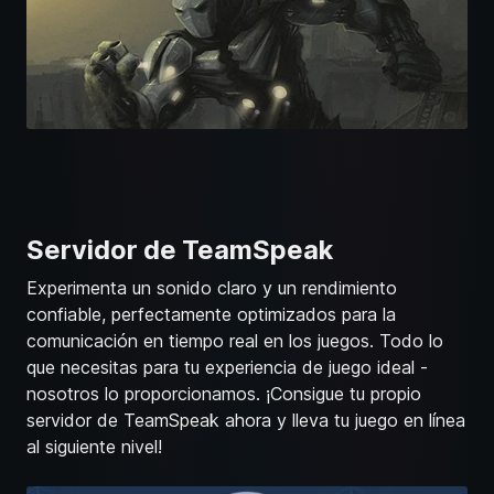
Servidor de TeamSpeak
Experimenta un sonido claro y un rendimiento
confiable, perfectamente optimizados para la
comunicación en tiempo real en los juegos. Todo lo
que necesitas para tu experiencia de juego ideal -
nosotros lo proporcionamos. ¡Consigue tu propio
servidor de TeamSpeak ahora y lleva tu juego en línea
al siguiente nivel!