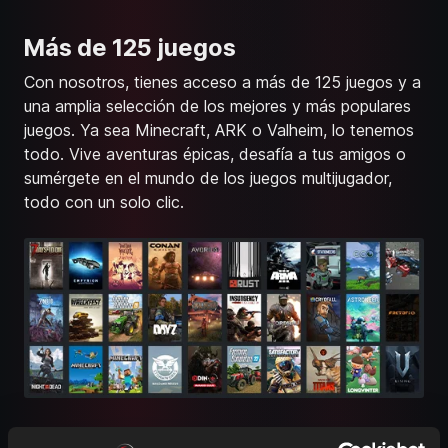
Más de 125 juegos
Con nosotros, tienes acceso a más de 125 juegos y a
una amplia selección de los mejores y más populares
juegos. Ya sea Minecraft, ARK o Valheim, lo tenemos
todo. Vive aventuras épicas, desafía a tus amigos o
sumérgete en el mundo de los juegos multijugador,
todo con un solo clic.