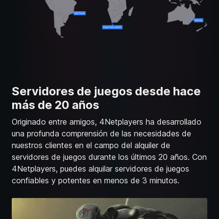
Servidores de juegos desde hace
más de 20 años
Originado entre amigos, 4Netplayers ha desarrollado
una profunda comprensión de las necesidades de
nuestros clientes en el campo del alquiler de
servidores de juegos durante los últimos 20 años. Con
4Netplayers, puedes alquilar servidores de juegos
confiables y potentes en menos de 3 minutos.