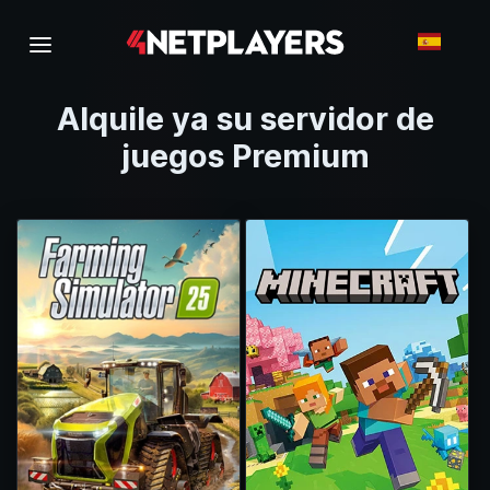
Alquile ya su servidor de
juegos Premium