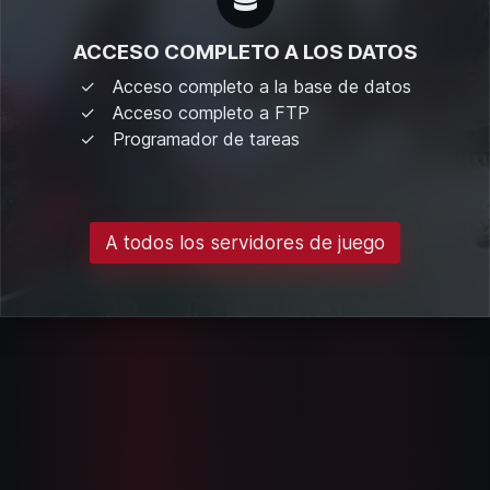
ACCESO COMPLETO A LOS DATOS
Acceso completo a la base de datos
Acceso completo a FTP
Programador de tareas
A todos los servidores de juego