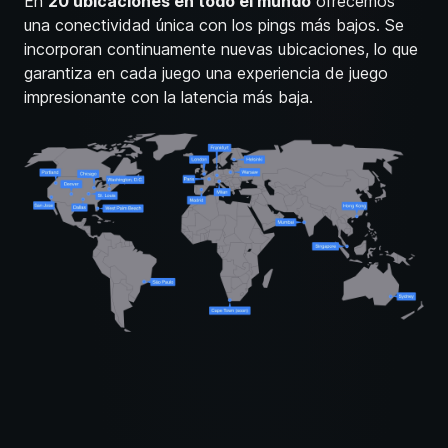
En
20 ubicaciones en todo el mundo
ofrecemos
una conectividad única con los pings más bajos. Se
incorporan continuamente nuevas ubicaciones, lo que
garantiza en cada juego una experiencia de juego
impresionante con la latencia más baja.