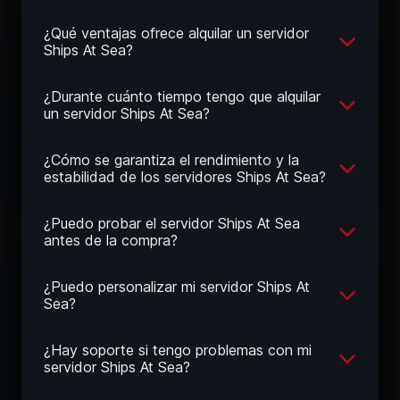
¿Qué ventajas ofrece alquilar un servidor
Ships At Sea?
¿Durante cuánto tiempo tengo que alquilar
un servidor Ships At Sea?
¿Cómo se garantiza el rendimiento y la
estabilidad de los servidores Ships At Sea?
¿Puedo probar el servidor Ships At Sea
antes de la compra?
¿Puedo personalizar mi servidor Ships At
Sea?
¿Hay soporte si tengo problemas con mi
servidor Ships At Sea?