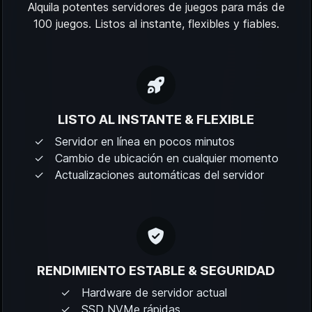
Alquila potentes servidores de juegos para más de
100 juegos. Listos al instante, flexibles y fiables.
LISTO AL INSTANTE & FLEXIBLE
Servidor en línea en pocos minutos
Cambio de ubicación en cualquier momento
Actualizaciones automáticas del servidor
RENDIMIENTO ESTABLE & SEGURIDAD
Hardware de servidor actual
SSD NVMe rápidas