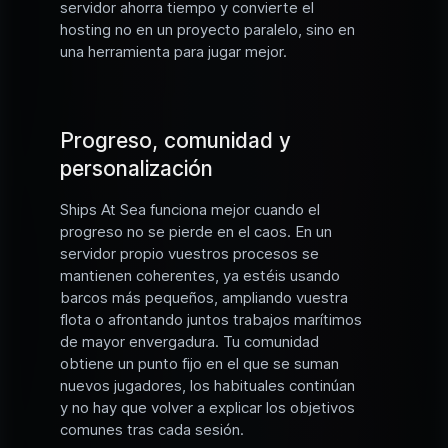
servidor ahorra tiempo y convierte el
hosting no en un proyecto paralelo, sino en
una herramienta para jugar mejor.
Progreso, comunidad y
personalización
Ships At Sea funciona mejor cuando el
progreso no se pierde en el caos. En un
servidor propio vuestros procesos se
mantienen coherentes, ya estéis usando
barcos más pequeños, ampliando vuestra
flota o afrontando juntos trabajos marítimos
de mayor envergadura. Tu comunidad
obtiene un punto fijo en el que se suman
nuevos jugadores, los habituales continúan
y no hay que volver a explicar los objetivos
comunes tras cada sesión.