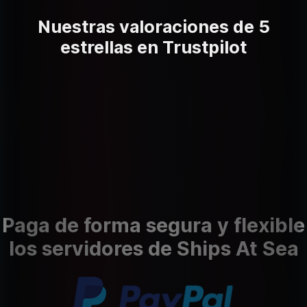
Nuestras valoraciones de 5
estrellas en Trustpilot
Paga de forma segura y flexible
los servidores de Ships At Sea