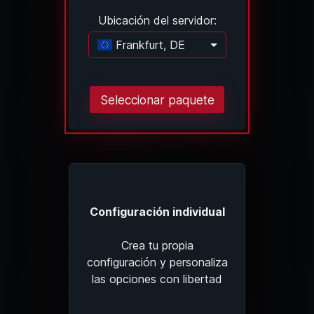
Ubicación del servidor:
Frankfurt, DE
Cargando..
Seleccionar paquete
Configuración individual
Crea tu propia
configuración y personaliza
las opciones con libertad