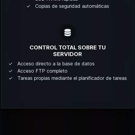
Copias de seguridad automáticas
CONTROL TOTAL SOBRE TU
SERVIDOR
Acceso directo a la base de datos
Acceso FTP completo
Tareas propias mediante el planificador de tareas