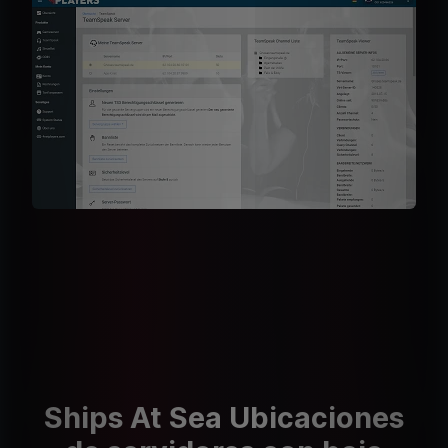
Ships At Sea Ubicaciones