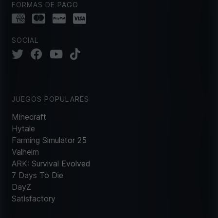
FORMAS DE PAGO
SOCIAL
JUEGOS POPULARES
Minecraft
Hytale
Farming Simulator 25
Valheim
ARK: Survival Evolved
7 Days To Die
DayZ
Satisfactory