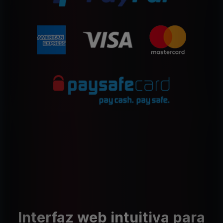
Interfaz web intuitiva para