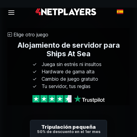
Elige otro juego
Alojamiento de servidor para
Ships At Sea
Juega sin estrés ni insultos
Hardware de gama alta
Cambio de juego gratuito
Tu servidor, tus reglas
Tripulación pequeña
50% de descuento en el 1er mes