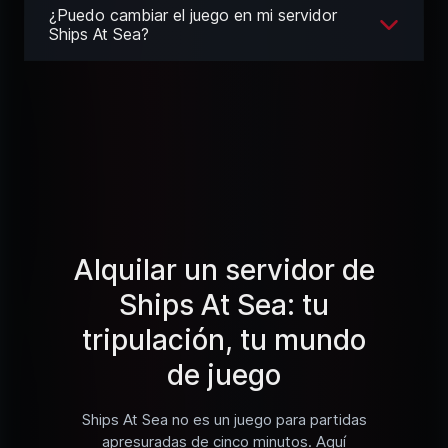
¿Puedo cambiar el juego en mi servidor
Ships At Sea?
Alquilar un servidor de
Ships At Sea: tu
tripulación, tu mundo
de juego
Ships At Sea no es un juego para partidas
apresuradas de cinco minutos. Aquí