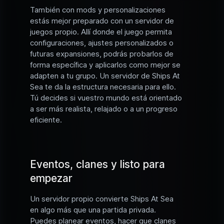
También con mods y personalizaciones
estás mejor preparado con un servidor de
juegos propio. Allí donde el juego permita
configuraciones, ajustes personalizados o
futuras expansiones, podrás probarlos de
forma específica y aplicarlos como mejor se
adapten a tu grupo. Un servidor de Ships At
Sea te da la estructura necesaria para ello.
Tú decides si vuestro mundo está orientado
a ser más realista, relajado o a un progreso
eficiente.
Eventos, clanes y listo para
empezar
Un servidor propio convierte Ships At Sea
en algo más que una partida privada.
Puedes planear eventos, hacer que clanes