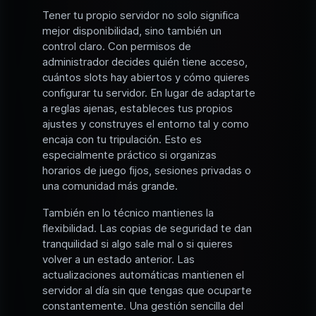
Tener tu propio servidor no solo significa
mejor disponibilidad, sino también un
control claro. Con permisos de
administrador decides quién tiene acceso,
cuántos slots hay abiertos y cómo quieres
configurar tu servidor. En lugar de adaptarte
a reglas ajenas, estableces tus propios
ajustes y construyes el entorno tal y como
encaja con tu tripulación. Esto es
especialmente práctico si organizas
horarios de juego fijos, sesiones privadas o
una comunidad más grande.
También en lo técnico mantienes la
flexibilidad. Las copias de seguridad te dan
tranquilidad si algo sale mal o si quieres
volver a un estado anterior. Las
actualizaciones automáticas mantienen el
servidor al día sin que tengas que ocuparte
constantemente. Una gestión sencilla del