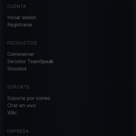
CUENTA
Iniciar sesión
Registrarse
PRODUCTOS
Gameserver
Servidor TeamSpeak
Sinusbot
SOPORTE
Soporte por correo
Chat en vivo
Wiki
EMPRESA