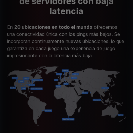
de servidores con baja
latencia
En
20 ubicaciones en todo el mundo
ofrecemos
una conectividad única con los pings más bajos. Se
incorporan continuamente nuevas ubicaciones, lo que
garantiza en cada juego una experiencia de juego
impresionante con la latencia más baja.