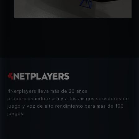
4Netplayers lleva más de 20 años
proporcionándote a ti y a tus amigos servidores de
juego y voz de alto rendimiento para más de 100
juegos.