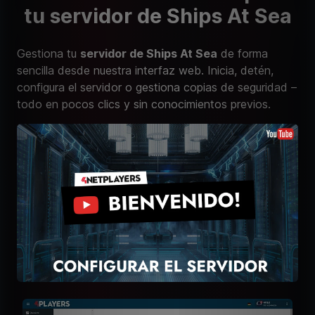
tu servidor de Ships At Sea
Gestiona tu
servidor de Ships At Sea
de forma
sencilla desde nuestra interfaz web. Inicia, detén,
configura el servidor o gestiona copias de seguridad –
todo en pocos clics y sin conocimientos previos.