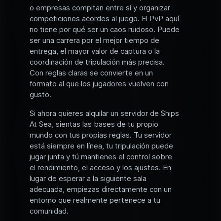
o empresas compitan entre sí y organizar
competiciones acordes al juego. El PvP aquí
no tiene por qué ser un caos ruidoso. Puede
ser una carrera por el mejor tiempo de
entrega, el mayor valor de captura o la
coordinación de tripulación más precisa.
Con reglas claras se convierte en un
formato al que los jugadores vuelven con
gusto.
Si ahora quieres alquilar un servidor de Ships
At Sea, sientas las bases de tu propio
mundo con tus propias reglas. Tu servidor
está siempre en línea, tu tripulación puede
jugar junta y tú mantienes el control sobre
el rendimiento, el acceso y los ajustes. En
lugar de esperar a la siguiente sala
adecuada, empiezas directamente con un
entorno que realmente pertenece a tu
comunidad.