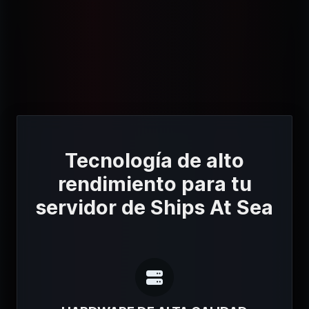
Tecnología de alto
rendimiento para tu
servidor de Ships At Sea