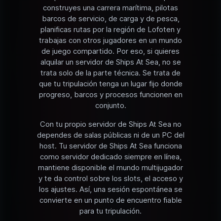
construyes una carrera marítima, pilotas
barcos de servicio, de carga y de pesca,
planificas rutas por la región de Lofoten y
trabajas con otros jugadores en un mundo
de juego compartido. Por eso, si quieres
alquilar un servidor de Ships At Sea, no se
trata solo de la parte técnica. Se trata de
que tu tripulación tenga un lugar fijo donde
progreso, barcos y procesos funcionen en
conjunto.
Con tu propio servidor de Ships At Sea no
dependes de salas públicas ni de un PC del
host. Tu servidor de Ships At Sea funciona
como servidor dedicado siempre en línea,
mantiene disponible el mundo multijugador
y te da control sobre los slots, el acceso y
los ajustes. Así, una sesión espontánea se
convierte en un punto de encuentro fiable
para tu tripulación.