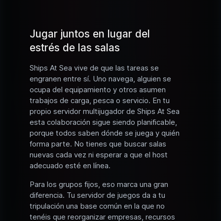
Jugar juntos en lugar del
estrés de las salas
Ships At Sea vive de que las tareas se
engranen entre sí. Uno navega, alguien se
ocupa del equipamiento y otros asumen
trabajos de carga, pesca o servicio. En tu
propio servidor multijugador de Ships At Sea
esta colaboración sigue siendo planificable,
porque todos saben dónde se juega y quién
forma parte. No tienes que buscar salas
nuevas cada vez ni esperar a que el host
adecuado esté en línea.
Para los grupos fijos, eso marca una gran
diferencia. Tu servidor de juegos da a tu
tripulación una base común en la que no
tenéis que reorganizar empresas, recursos