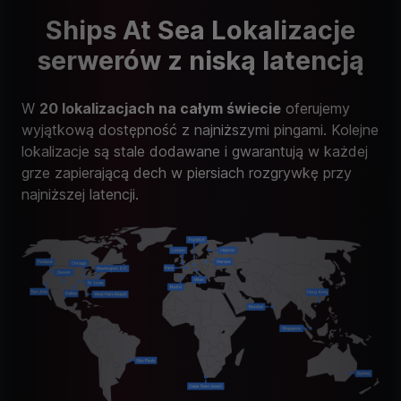
Ships At Sea Lokalizacje
serwerów z niską latencją
W
20 lokalizacjach na całym świecie
oferujemy
wyjątkową dostępność z najniższymi pingami. Kolejne
lokalizacje są stale dodawane i gwarantują w każdej
grze zapierającą dech w piersiach rozgrywkę przy
najniższej latencji.