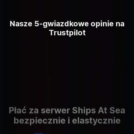
Nasze 5-gwiazdkowe opinie na
Trustpilot
Płać za serwer Ships At Sea
bezpiecznie i elastycznie