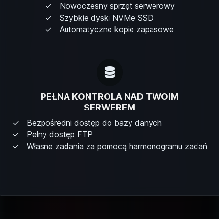
Nowoczesny sprzęt serwerowy
Szybkie dyski NVMe SSD
Automatyczne kopie zapasowe
PEŁNA KONTROLA NAD TWOIM
SERWEREM
Bezpośredni dostęp do bazy danych
Pełny dostęp FTP
Własne zadania za pomocą harmonogramu zadań