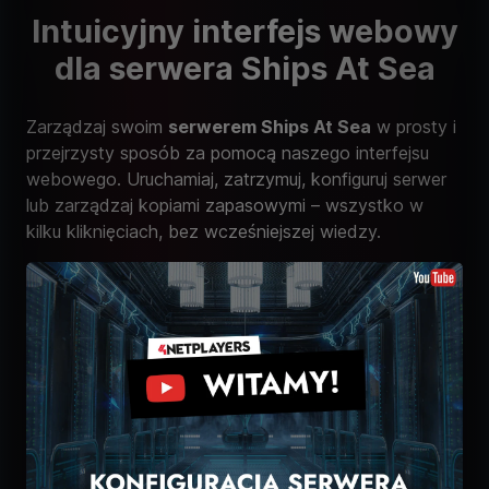
Intuicyjny interfejs webowy
dla serwera Ships At Sea
Zarządzaj swoim
serwerem Ships At Sea
w prosty i
przejrzysty sposób za pomocą naszego interfejsu
webowego. Uruchamiaj, zatrzymuj, konfiguruj serwer
lub zarządzaj kopiami zapasowymi – wszystko w
kilku kliknięciach, bez wcześniejszej wiedzy.