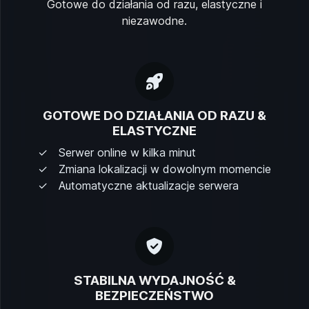
Gotowe do działania od razu, elastyczne i
niezawodne.
GOTOWE DO DZIAŁANIA OD RAZU &
ELASTYCZNE
Serwer online w kilka minut
Zmiana lokalizacji w dowolnym momencie
Automatyczne aktualizacje serwera
STABILNA WYDAJNOŚĆ &
BEZPIECZEŃSTWO