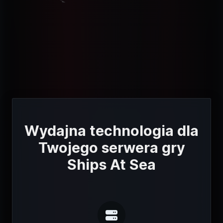
Wydajna technologia dla
Twojego serwera gry
Ships At Sea