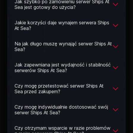
Jak szybko po zamówieniu serwer Ships At
Sea jest gotowy do użycia?
Jakie korzyści daje wynajem serwera Ships
At Sea?
Na jak długo muszę wynająć serwer Ships At
Sea?
Jak zapewniana jest wydajność i stabilność
serwerów Ships At Sea?
Czy mogę przetestować serwer Ships At
Sea przed zakupem?
Czy mogę indywidualnie dostosować swój
serwer Ships At Sea?
Czy otrzymam wsparcie w razie problemów