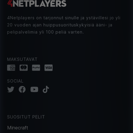
4Netplayers on tarjonnut sinulle ja ystävillesi jo yli
20 vuoden ajan huippusuorituskykyisiä ääni- ja
pelipalvelimia yli 100 peliä varten.
MAKSUTAVAT
SOCIAL
SUOSITUT PELIT
Minecraft