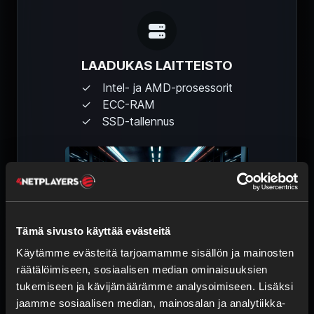
LAADUKAS LAITTEISTO
Intel- ja AMD-prosessorit
ECC-RAM
SSD-tallennus
Tämä sivusto käyttää evästeitä
Käytämme evästeitä tarjoamamme sisällön ja mainosten
räätälöimiseen, sosiaalisen median ominaisuuksien
tukemiseen ja kävijämäärämme analysoimiseen. Lisäksi
jaamme sosiaalisen median, mainosalan ja analytiikka-