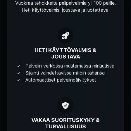
Vuokraa tehokkaita pelipalvelimia yli 100 pelille.
Heti käyttövalmis, joustava ja luotettava.
HETI KÄYTTÖVALMIS &
JOUSTAVA
Palvelin verkossa muutamassa minuutissa
Sijainti vaihdettavissa milloin tahansa
Automaattiset palvelinpäivitykset
VAKAA SUORITUSKYKY &
TURVALLISUUS