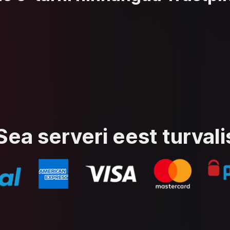
a serveri eest turvalis