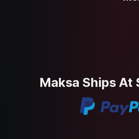
Maksa Ships At Se