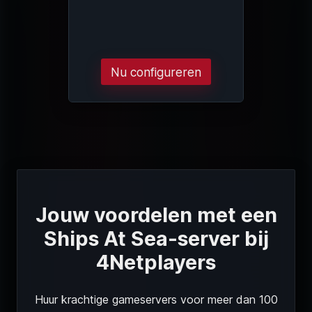
Nu configureren
Jouw voordelen met een
Ships At Sea-server bij
4Netplayers
Huur krachtige gameservers voor meer dan 100