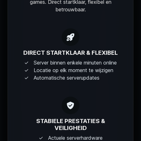
games. Direct startklaar, flexibel en
betrouwbaar.
DIRECT STARTKLAAR & FLEXIBEL
Server binnen enkele minuten online
Locatie op elk moment te wijzigen
Automatische serverupdates
STABIELE PRESTATIES &
VEILIGHEID
Actuele serverhardware