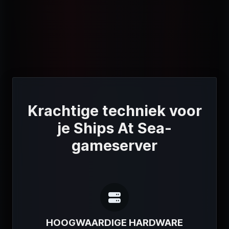
Krachtige techniek voor
je Ships At Sea-
gameserver
HOOGWAARDIGE HARDWARE