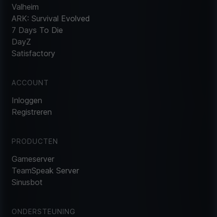
Valheim
ARK: Survival Evolved
7 Days To Die
DayZ
Satisfactory
ACCOUNT
Inloggen
Registreren
PRODUCTEN
Gameserver
TeamSpeak Server
Sinusbot
ONDERSTEUNING