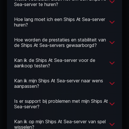
Sea-server te huren?
Hoe lang moet ich een Ships At Sea-server
huren?
Hoe worden de prestaties en stabiliteit van
de Ships At Sea-servers gewaarborgd?
Kan ik de Ships At Sea-server voor de
aankoop testen?
Kan ik mijn Ships At Sea-server naar wens
aanpassen?
Is er support bij problemen met mijn Ships At
Sea-server?
Kan ik op mijn Ships At Sea-server van spel
wisselen?