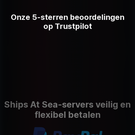
Onze 5-sterren beoordelingen
op Trustpilot
Ships At Sea-servers veilig en
flexibel betalen