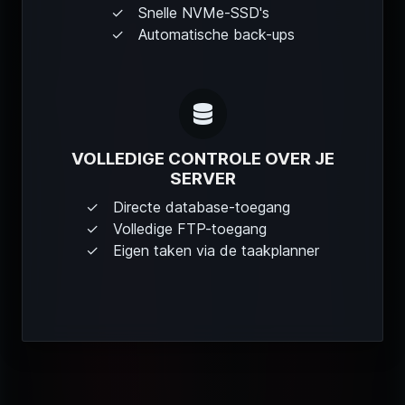
Snelle NVMe-SSD's
Automatische back-ups
VOLLEDIGE CONTROLE OVER JE
SERVER
Directe database-toegang
Volledige FTP-toegang
Eigen taken via de taakplanner