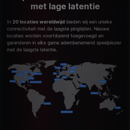
met lage latentie
In
20 locaties wereldwijd
bieden wij een unieke
connectiviteit met de laagste pingtijden. Nieuwe
locaties worden voortdurend toegevoegd en
garanderen in elke game adembenemend speelplezier
met de laagste latentie.