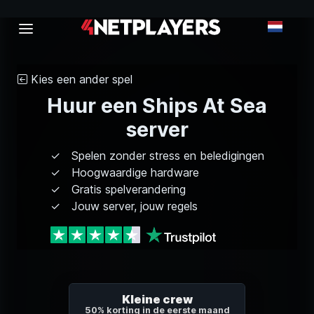
Kies een ander spel
Huur een Ships At Sea
server
Spelen zonder stress en beledigingen
Hoogwaardige hardware
Gratis spelverandering
Jouw server, jouw regels
Kleine crew
50% korting in de eerste maand