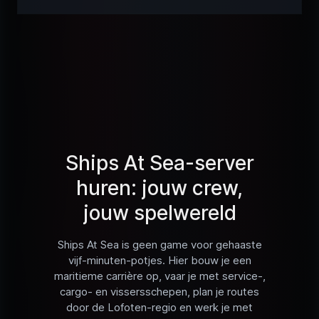
Ships At Sea-server
huren: jouw crew,
jouw spelwereld
Ships At Sea is geen game voor gehaaste
vijf-minuten-potjes. Hier bouw je een
maritieme carrière op, vaar je met service-,
cargo- en vissersschepen, plan je routes
door de Lofoten-regio en werk je met