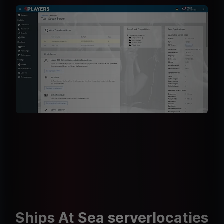
Ships At Sea serverlocaties