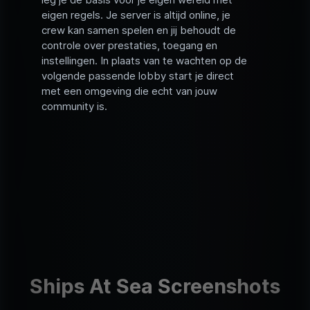
eigen regels. Je server is altijd online, je
crew kan samen spelen en jij behoudt de
controle over prestaties, toegang en
instellingen. In plaats van te wachten op de
volgende passende lobby start je direct
met een omgeving die echt van jouw
community is.
Ships At Sea Screenshots