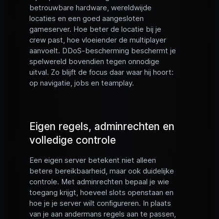
betrouwbare hardware, wereldwijde
locaties en een goed aangesloten
gameserver. Hoe beter de locatie bij je
crew past, hoe vloeiender de multiplayer
aanvoelt. DDoS-bescherming beschermt je
spelwereld bovendien tegen onnodige
uitval. Zo blijft de focus daar waar hij hoort:
op navigatie, jobs en teamplay.
Eigen regels, adminrechten en
volledige controle
Een eigen server betekent niet alleen
betere bereikbaarheid, maar ook duidelijke
controle. Met adminrechten bepaal je wie
toegang krijgt, hoeveel slots openstaan en
hoe je je server wilt configureren. In plaats
van je aan andermans regels aan te passen,