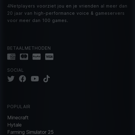
4Netplayers voorziet jou en je vrienden al meer dan
20 jaar van high-performance voice & gameservers
voor meer dan 100 games.
BETAALMETHODEN
SOCIAL
POPULAIR
Minecraft
Hytale
Farming Simulator 25