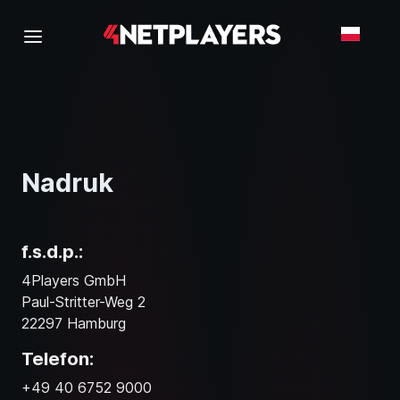
Nadruk
f.s.d.p.:
4Players GmbH
Paul-Stritter-Weg 2
22297 Hamburg
Telefon:
+49 40 6752 9000