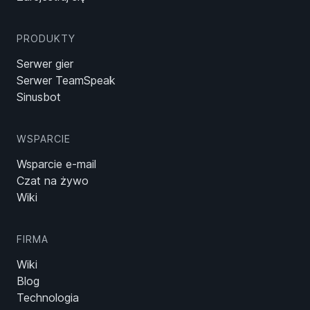
PRODUKTY
Serwer gier
Serwer TeamSpeak
Sinusbot
WSPARCIE
Wsparcie e-mail
Czat na żywo
Wiki
FIRMA
Wiki
Blog
Technologia