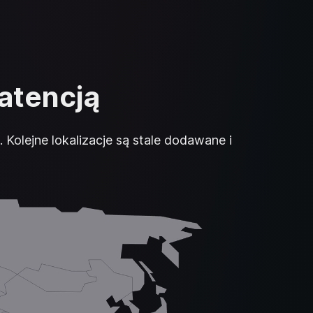
latencją
Kolejne lokalizacje są stale dodawane i