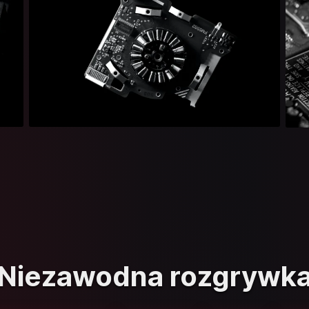
Niezawodna rozgrywk