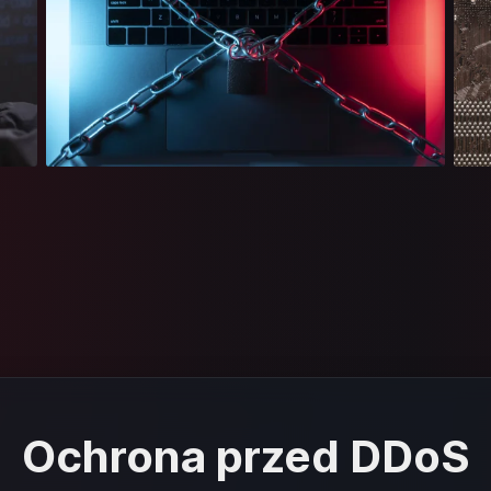
Ochrona przed DDoS