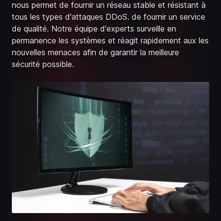
nous permet de fournir un réseau stable et résistant à
tous les types d'attaques DDoS. de fournir un service
de qualité. Notre équipe d'experts surveille en
permanence les systèmes et réagit rapidement aux les
nouvelles menaces afin de garantir la meilleure
sécurité possible.