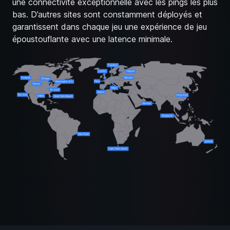
une connectivité exceptionnelle avec les pings les plus
bas. D’autres sites sont constamment déployés et
garantissent dans chaque jeu une expérience de jeu
époustouflante avec une latence minimale.