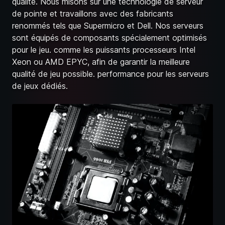
qualité. Nous misons sur une technologie de serveur
de pointe et travaillons avec des fabricants
renommés tels que Supermicro et Dell. Nos serveurs
sont équipés de composants spécialement optimisés
pour le jeu. comme les puissants processeurs Intel
Xeon ou AMD EPYC, afin de garantir la meilleure
qualité de jeu possible. performance pour les serveurs
de jeux dédiés.