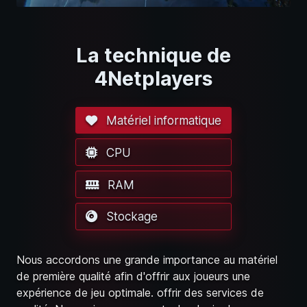
La technique de
4Netplayers
Matériel informatique
CPU
RAM
Stockage
Nous accordons une grande importance au matériel
de première qualité afin d'offrir aux joueurs une
expérience de jeu optimale. offrir des services de