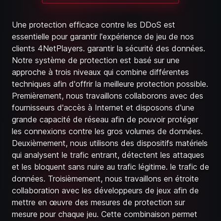
Une protection efficace contre les DDoS est
essentielle pour garantir l'expérience de jeu de nos
clients 4NetPlayers. garantir la sécurité des données.
Notre système de protection est basé sur une
approche à trois niveaux qui combine différentes
techniques afin d'offrir la meilleure protection possible.
Premièrement, nous travaillons collaborons avec des
fournisseurs d'accès à Internet et disposons d'une
grande capacité de réseau afin de pouvoir protéger
les connexions contre les gros volumes de données.
Deuxièmement, nous utilisons des dispositifs matériels
qui analysent le trafic entrant, détectent les attaques
et les bloquent sans nuire au trafic légitime. le trafic de
données. Troisièmement, nous travaillons en étroite
collaboration avec les développeurs de jeux afin de
mettre en œuvre des mesures de protection sur
mesure pour chaque jeu. Cette combinaison permet