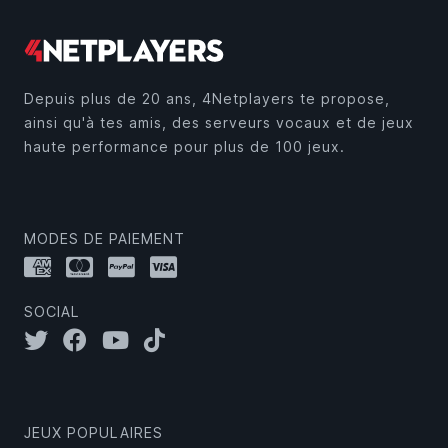
Depuis plus de 20 ans, 4Netplayers te propose,
ainsi qu'à tes amis, des serveurs vocaux et de jeux
haute performance pour plus de 100 jeux.
MODES DE PAIEMENT
SOCIAL
JEUX POPULAIRES