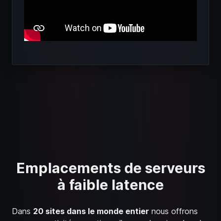
Emplacements de serveurs
à faible latence
Dans
20 sites dans le monde entier
nous offrons