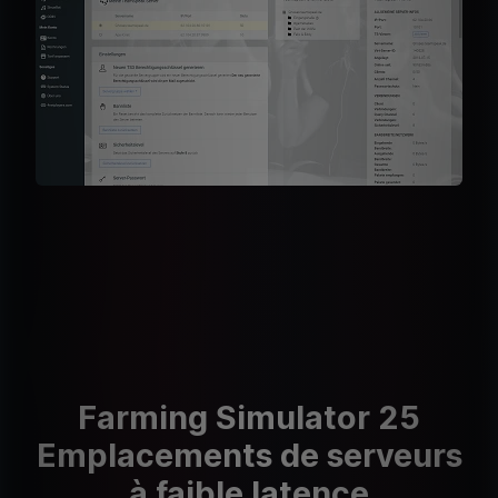
Farming Simulator 25
Emplacements de serveurs
à faible latence