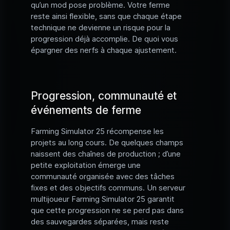
qu’un mod pose problème. Votre ferme
reste ainsi flexible, sans que chaque étape
technique ne devienne un risque pour la
progression déjà accomplie. De quoi vous
épargner des nerfs à chaque ajustement.
Progression, communauté et
événements de ferme
Farming Simulator 25 récompense les
projets au long cours. De quelques champs
naissent des chaînes de production ; d’une
petite exploitation émerge une
communauté organisée avec des tâches
fixes et des objectifs communs. Un serveur
multijoueur Farming Simulator 25 garantit
que cette progression ne se perd pas dans
des sauvegardes séparées, mais reste