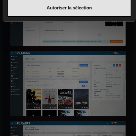
Autoriser la sélection