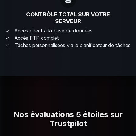
CONTRÔLE TOTAL SUR VOTRE
SERVEUR
Accès direct à la base de données
Accès FTP complet
Tâches personnalisées via le planificateur de tâches
Nos évaluations 5 étoiles sur
Trustpilot