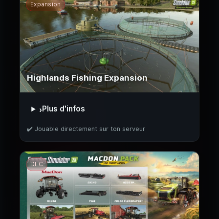
Expansion
Highlands Fishing Expansion
Plus d'infos
›
✔️ Jouable directement sur ton serveur
DLC