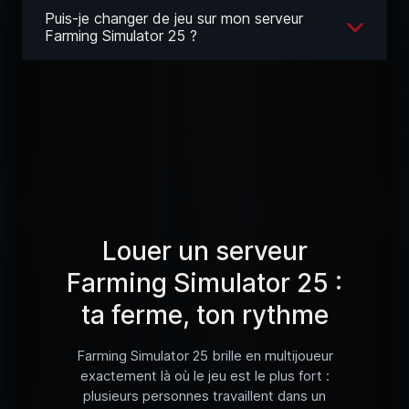
Puis-je changer de jeu sur mon serveur
Farming Simulator 25 ?
Louer un serveur
Farming Simulator 25 :
ta ferme, ton rythme
Farming Simulator 25 brille en multijoueur
exactement là où le jeu est le plus fort :
plusieurs personnes travaillent dans un