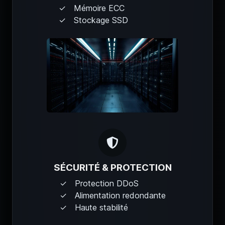
Mémoire ECC
Stockage SSD
SÉCURITÉ & PROTECTION
Protection DDoS
Alimentation redondante
Haute stabilité