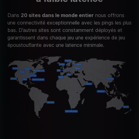
Dans
20 sites dans le monde entier
nous offrons
une connectivité exceptionnelle avec les pings les plus
bas. D’autres sites sont constamment déployés et
garantissent dans chaque jeu une expérience de jeu
époustouflante avec une latence minimale.