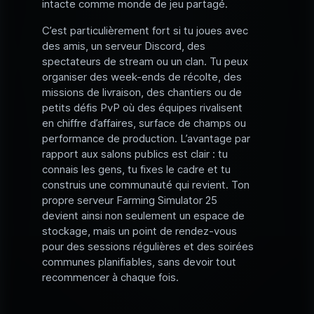
intacte comme monde de jeu partagé.
C’est particulièrement fort si tu joues avec
des amis, un serveur Discord, des
spectateurs de stream ou un clan. Tu peux
organiser des week-ends de récolte, des
missions de livraison, des chantiers ou de
petits défis PvP où des équipes rivalisent
en chiffre d’affaires, surface de champs ou
performance de production. L’avantage par
rapport aux salons publics est clair : tu
connais les gens, tu fixes le cadre et tu
construis une communauté qui revient. Ton
propre serveur Farming Simulator 25
devient ainsi non seulement un espace de
stockage, mais un point de rendez-vous
pour des sessions régulières et des soirées
communes planifiables, sans devoir tout
recommencer à chaque fois.