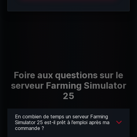
Foire aux questions sur le
serveur Farming Simulator
25
En combien de temps un serveur Farming
Simulator 25 est-il prêt à l’emploi après ma
commande ?