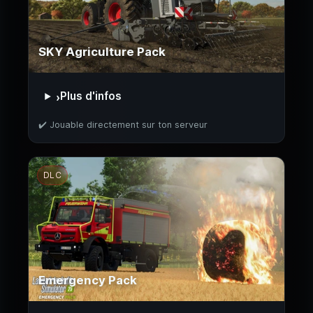
SKY Agriculture Pack
Plus d'infos
›
✔️ Jouable directement sur ton serveur
DLC
Emergency Pack