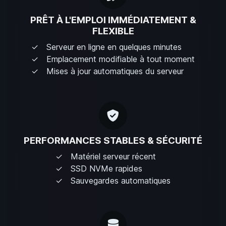
PRÊT À L'EMPLOI IMMÉDIATEMENT &
FLEXIBLE
Serveur en ligne en quelques minutes
Emplacement modifiable à tout moment
Mises à jour automatiques du serveur
PERFORMANCES STABLES & SÉCURITÉ
Matériel serveur récent
SSD NVMe rapides
Sauvegardes automatiques