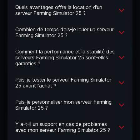
Quels avantages offre la location d’un
serveur Farming Simulator 25 ?
Combien de temps dois-je louer un serveur
Farming Simulator 25 ?
Comment la performance et la stabilité des
serveurs Farming Simulator 25 sont-elles
garanties ?
Puis-je tester le serveur Farming Simulator
25 avant l’achat ?
Puis-je personnaliser mon serveur Farming
Simulator 25 ?
Y a-t-il un support en cas de problèmes
avec mon serveur Farming Simulator 25 ?