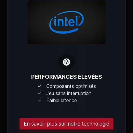
PERFORMANCES ÉLEVÉES
Composants optimisés
Jeu sans interruption
Faible latence
En savoir plus sur notre technologie