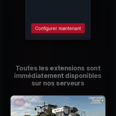
Configurer maintenant
Toutes les extensions sont
immédiatement disponibles
sur nos serveurs
DLC