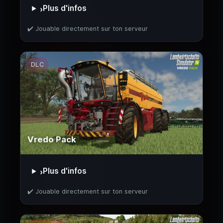
Plus d'infos
›
✔️ Jouable directement sur ton serveur
DLC
Vredo Pack
Plus d'infos
›
✔️ Jouable directement sur ton serveur