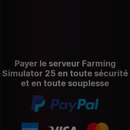
Payer le serveur Farming
Simulator 25 en toute sécurité
et en toute souplesse