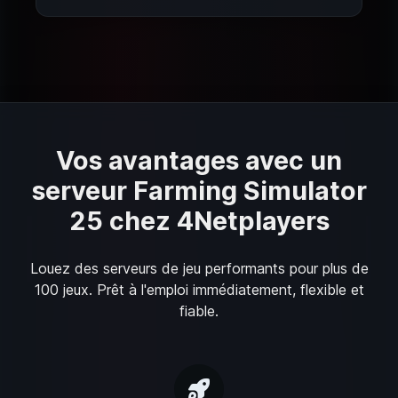
Vos avantages avec un
serveur Farming Simulator
25 chez 4Netplayers
Louez des serveurs de jeu performants pour plus de
100 jeux. Prêt à l'emploi immédiatement, flexible et
fiable.