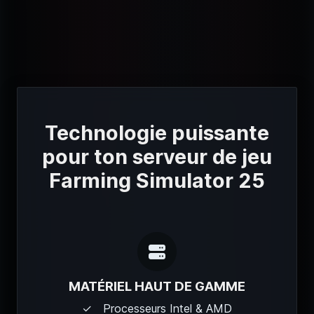
Technologie puissante
pour ton serveur de jeu
Farming Simulator 25
MATÉRIEL HAUT DE GAMME
Processeurs Intel & AMD