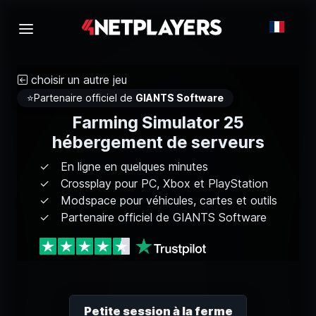
choisir un autre jeu
⭐
Partenaire officiel de
GIANTS Software
Farming Simulator 25
hébergement de serveurs
En ligne en quelques minutes
Crossplay pour PC, Xbox et PlayStation
Modspace pour véhicules, cartes et outils
Partenaire officiel de GIANTS Software
Petite session à la ferme