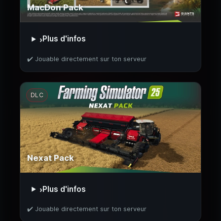
MacDon Pack
Plus d'infos
›
✔️ Jouable directement sur ton serveur
DLC
Nexat Pack
Plus d'infos
›
✔️ Jouable directement sur ton serveur