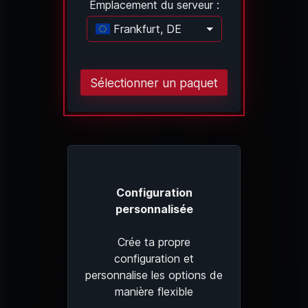
Emplacement du serveur :
Frankfurt, DE
Chargement..
Sélectionner un paquet
Configuration
personnalisée
Crée ta propre
configuration et
personnalise les options de
manière flexible