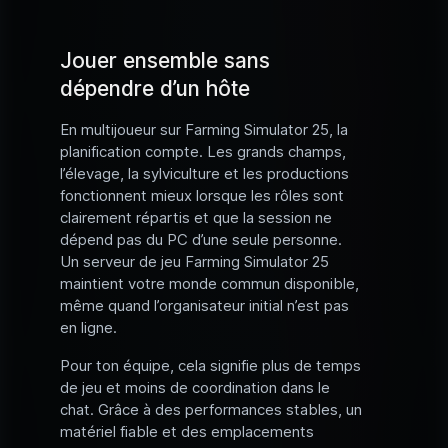
Jouer ensemble sans
dépendre d’un hôte
En multijoueur sur Farming Simulator 25, la
planification compte. Les grands champs,
l’élevage, la sylviculture et les productions
fonctionnent mieux lorsque les rôles sont
clairement répartis et que la session ne
dépend pas du PC d’une seule personne.
Un serveur de jeu Farming Simulator 25
maintient votre monde commun disponible,
même quand l’organisateur initial n’est pas
en ligne.
Pour ton équipe, cela signifie plus de temps
de jeu et moins de coordination dans le
chat. Grâce à des performances stables, un
matériel fiable et des emplacements