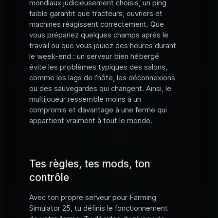
mondiaux judicieusement choisis, un ping
faible garantit que tracteurs, ouvriers et
machines réagissent correctement. Que
vous prépariez quelques champs après le
travail ou que vous jouiez des heures durant
le week-end : un serveur bien hébergé
évite les problèmes typiques des salons,
comme les lags de l’hôte, les déconnexions
ou des sauvegardes qui changent. Ainsi, le
multijoueur ressemble moins à un
compromis et davantage à une ferme qui
appartient vraiment à tout le monde.
Tes règles, tes mods, ton
contrôle
Avec ton propre serveur pour Farming
Simulator 25, tu définis le fonctionnement