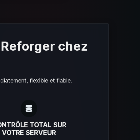
 Reforger chez
iatement, flexible et fiable.
ONTRÔLE TOTAL SUR
VOTRE SERVEUR