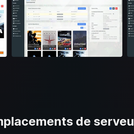
placements de serveurs