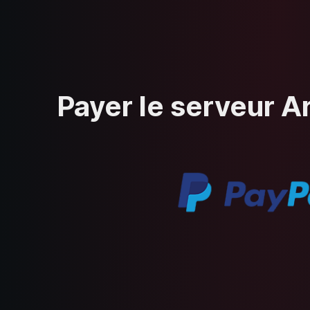
Payer le serveur A