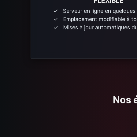
FLEXIBLE
Serveur en ligne en quelques
Emplacement modifiable à t
Mises à jour automatiques du
Nos é