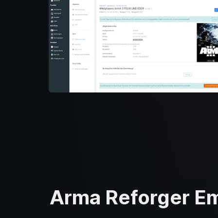
Arma Reforger Em