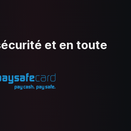
écurité et en toute