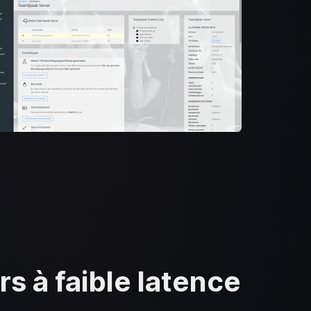
 à faible latence