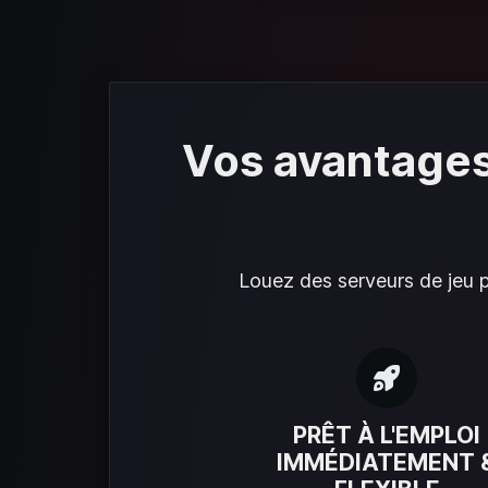
Vos avantages
Louez des serveurs de jeu pe
PRÊT À L'EMPLOI
IMMÉDIATEMENT 