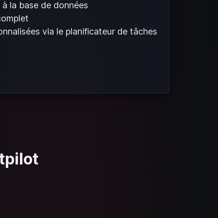
 à la base de données
complet
nnalisées via le planificateur de tâches
tpilot