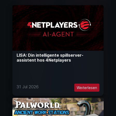
LISA: Din intelligente spillserver-
assistent hos 4Netplayers
31 Jul 2026
Weiterlesen