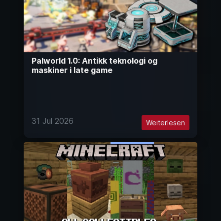
Palworld 1.0: Antikk teknologi og
maskiner i late game
31 Jul 2026
Weiterlesen