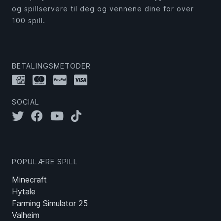
og spillservere til deg og vennene dine for over
100 spill.
BETALINGSMETODER
SOCIAL
POPULÆRE SPILL
Minecraft
Hytale
Farming Simulator 25
Valheim