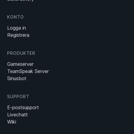
KONTO
Logga in
Registrera
PRODUKTER
Gameserver
TeamSpeak Server
Sinusbot
SUPPORT
E-postsupport
Livechatt
Wiki