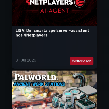
LISA: Din smarta spelserver-assistent
hos 4Netplayers
31 Jul 2026
Weiterlesen