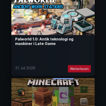
Palworld 1.0: Antik teknologi og
maskiner i Late Game
31 Jul 2026
Weiterlesen