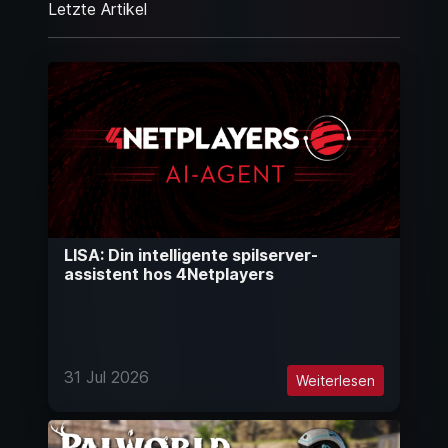
Letzte Artikel
LISA: Din intelligente spilserver-
assistent hos 4Netplayers
31 Jul 2026
Weiterlesen