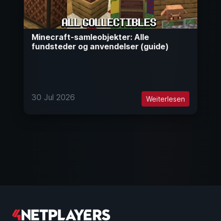
Minecraft-samleobjekter: Alle
fundsteder og anvendelser (guide)
30 Jul 2026
Weiterlesen