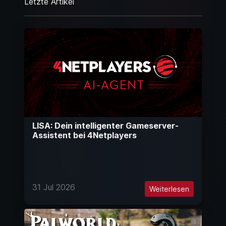
Letzte Artikel
LISA: Dein intelligenter Gameserver-
Assistent bei 4Netplayers
31 Jul 2026
Weiterlesen