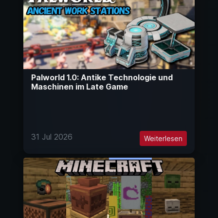
Palworld 1.0: Antike Technologie und
Maschinen im Late Game
31 Jul 2026
Weiterlesen