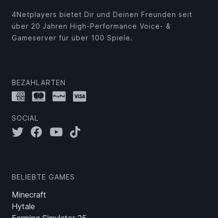
4Netplayers bietet Dir und Deinen Freunden seit
über 20 Jahren High-Performance Voice- &
Gameserver für über 100 Spiele.
BEZAHLARTEN
SOCIAL
BELIEBTE GAMES
Minecraft
Hytale