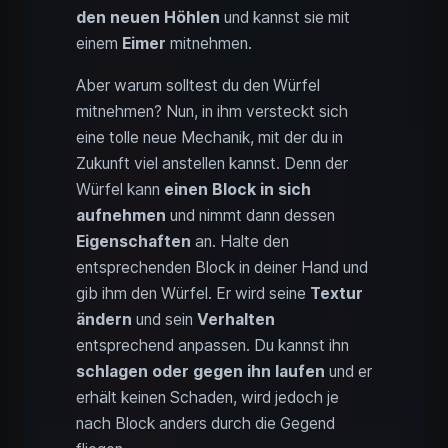
den neuen Höhlen
und kannst sie mit
einem
Eimer
mitnehmen.
Aber warum solltest du den Würfel
mitnehmen? Nun, in ihm versteckt sich
eine tolle neue Mechanik, mit der du in
Zukunft viel anstellen kannst. Denn der
Würfel kann
einen Block in sich
aufnehmen
und nimmt dann dessen
Eigenschaften
an. Halte den
entsprechenden Block in deiner Hand und
gib ihm den Würfel. Er wird seine
Textur
ändern
und sein
Verhalten
entsprechend anpassen. Du kannst ihn
schlagen oder gegen ihn laufen
und er
erhält keinen Schaden, wird jedoch je
nach Block anders durch die Gegend