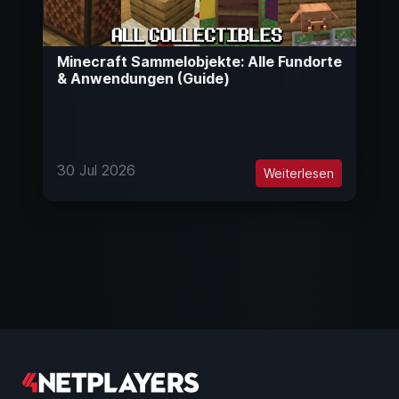
Minecraft Sammelobjekte: Alle Fundorte
& Anwendungen (Guide)
30 Jul 2026
Weiterlesen