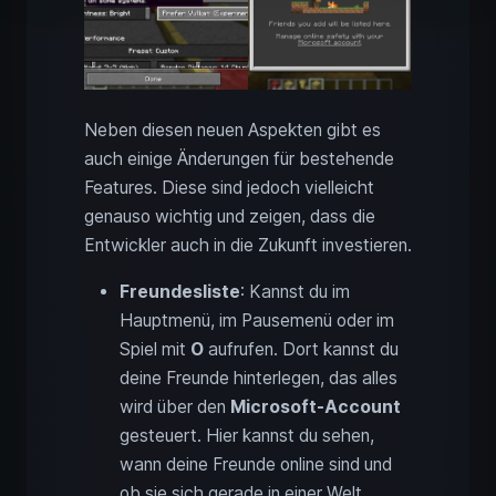
Neben diesen neuen Aspekten gibt es
auch einige Änderungen für bestehende
Features. Diese sind jedoch vielleicht
genauso wichtig und zeigen, dass die
Entwickler auch in die Zukunft investieren.
Freundesliste
: Kannst du im
Hauptmenü, im Pausemenü oder im
Spiel mit
O
aufrufen. Dort kannst du
deine Freunde hinterlegen, das alles
wird über den
Microsoft-Account
gesteuert. Hier kannst du sehen,
wann deine Freunde online sind und
ob sie sich gerade in einer Welt