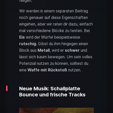
fliegen.
Wir werden in einem separaten Beitrag
noch genauer auf diese Eigenschaften
eingehen, aber wir raten dir dazu, einfach
mal verschiedene Blöcke zu testen. Bei
Eis
wird der Würfel beispielsweise
rutschig
. Gibst du ihm hingegen einen
Block aus
Metall
, wird er
schwer
und
lässt sich kaum bewegen. Um sein volles
Potenzial nutzen zu können, solltest du
eine
Waffe mit Rückstoß
nutzen.
Neue Musik: Schallplatte
Bounce und frische Tracks