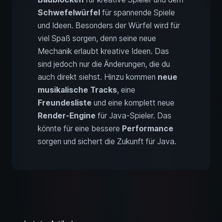
Schwefelwürfel
für spannende Spiele
und Ideen. Besonders der Würfel wird für
viel Spaß sorgen, denn seine neue
Mechanik erlaubt kreative Ideen. Das
sind jedoch nur die Änderungen, die du
auch direkt siehst. Hinzu kommen
neue
musikalische Tracks
, eine
Freundesliste
und eine komplett neue
Render-Engine
für Java-Spieler. Das
könnte für eine bessere
Performance
sorgen und sichert die Zukunft für Java.