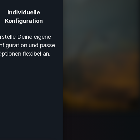
Individuelle
Konfiguration
rstelle Deine eigene
nfiguration und passe
ptionen flexibel an.