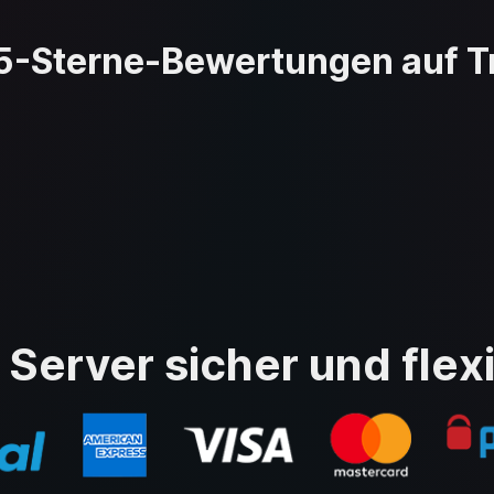
5-Sterne-Bewertungen auf Tr
 Server sicher und flex