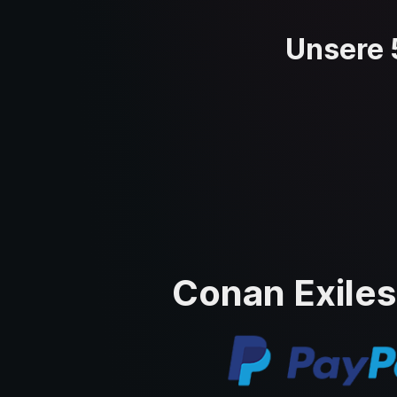
Unsere 
Conan Exiles