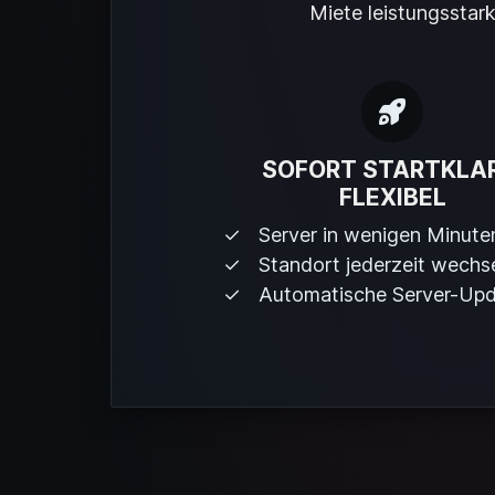
Miete leistungsstark
SOFORT STARTKLAR
FLEXIBEL
Server in wenigen Minute
Standort jederzeit wechs
Automatische Server-Up