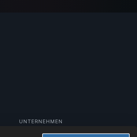
UNTERNEHMEN
Wiki