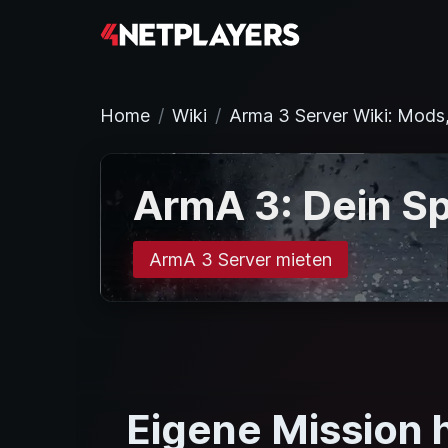
Home
Wiki
Arma 3 Server Wiki: Mods
ArmA 3: Dein Sp
ArmA 3 Server mieten
Eigene Mission