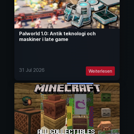
Palworld 1.0: Antik teknologi och
maskiner i late game
31 Jul 2026
Weiterlesen