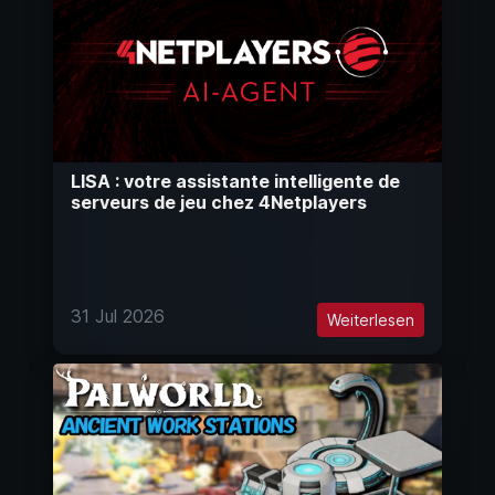
LISA : votre assistante intelligente de
serveurs de jeu chez 4Netplayers
31 Jul 2026
Weiterlesen