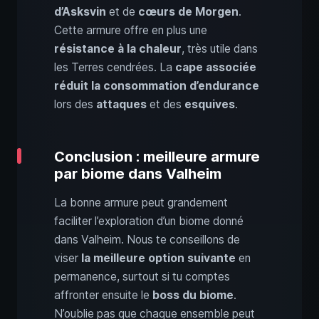
d’Asksvin
et de
cœurs de Morgen
.
Cette armure offre en plus une
résistance à la chaleur
, très utile dans
les Terres cendrées. La
cape associée
réduit la consommation d’endurance
lors des
attaques
et des
esquives
.
Conclusion : meilleure armure
par biome dans Valheim
La bonne armure peut grandement
faciliter l’exploration d’un biome donné
dans Valheim. Nous te conseillons de
viser
la meilleure option suivante
en
permanence, surtout si tu comptes
affronter ensuite le
boss du biome
.
N’oublie pas que chaque ensemble peut