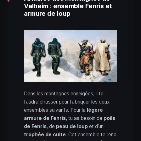
Valheim : ensemble Fenris et
armure de loup
Dans les montagnes enneigées, il te
faudra chasser pour fabriquer les deux
ensembles suivants. Pour la
légère
armure de Fenris
, tu as besoin de
poils
de Fenris
, de
peau de loup
et d’un
trophée de culte
. Cet ensemble te rend