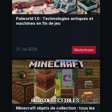
Palworld 1.0 : Technologies antiques et
machines en fin de jeu
31 Jul 2026
Weiterlesen
Minecraft objets de collection : tous les