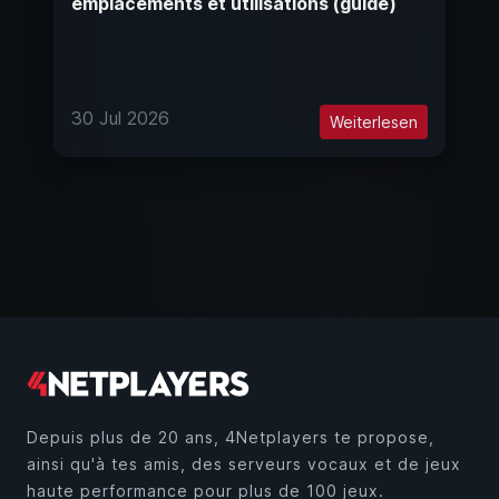
emplacements et utilisations (guide)
30 Jul 2026
Weiterlesen
Depuis plus de 20 ans, 4Netplayers te propose,
ainsi qu'à tes amis, des serveurs vocaux et de jeux
haute performance pour plus de 100 jeux.