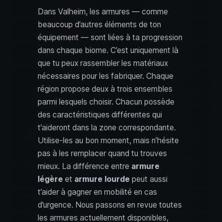
Dans Valheim, les armures — comme
beaucoup d’autres éléments de ton
équipement — sont liées à ta progression
dans chaque biome. C’est uniquement là
que tu peux rassembler les matériaux
nécessaires pour les fabriquer. Chaque
région propose deux à trois ensembles
parmi lesquels choisir. Chacun possède
des caractéristiques différentes qui
t’aideront dans la zone correspondante.
Utilise-les au bon moment, mais n’hésite
pas à les remplacer quand tu trouves
mieux. La différence entre
armure
légère
et
armure lourde
peut aussi
t’aider à gagner en mobilité en cas
d’urgence. Nous passons en revue toutes
les armures actuellement disponibles,