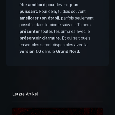
être
amélioré
pour devenir
plus
puissant
. Pour cela, tu dois souvent
améliorer ton établi
, parfois seulement
possible dans le biome suivant. Tu peux
présenter
toutes tes armures avec le
présentoir d’armure
. Et qui sait quels
ensembles seront disponibles avec la
version 1.0
dans le
Grand Nord
.
Letzte Artikel