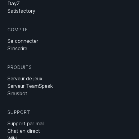
DayZ
Satisfactory
COMPTE
Se connecter
S'inscrire
PRODUITS
Serveur de jeux
Serveur TeamSpeak
Sinusbot
SUPPORT
Support par mail
Chat en direct
Wiki