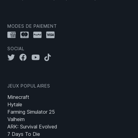
MODES DE PAIEMENT
SOCIAL
JEUX POPULAIRES
Minecraft
Hytale
Farming Simulator 25
Valheim
ARK: Survival Evolved
7 Days To Die