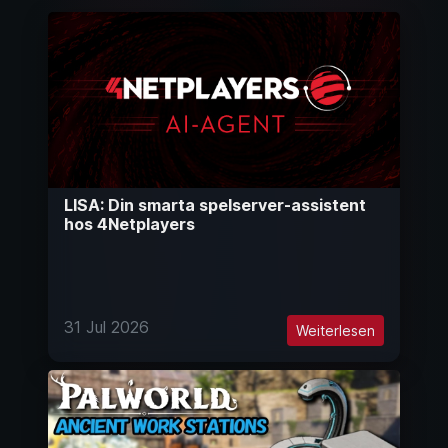
LISA: Din smarta spelserver-assistent
hos 4Netplayers
31 Jul 2026
Weiterlesen