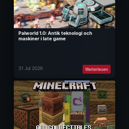
Palworld 1.0: Antik teknologi och
maskiner i late game
31 Jul 2026
Weiterlesen