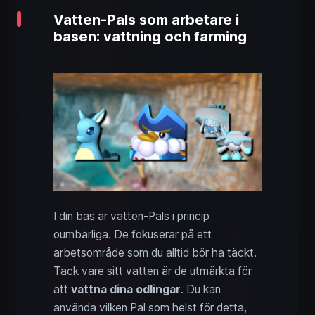
Vatten-Pals som arbetare i
basen: vattning och farming
I din bas är vatten-Pals i princip
oumbärliga. De fokuserar på ett
arbetsområde som du alltid bör ha täckt.
Tack vare sitt vatten är de utmärkta för
att
vattna dina odlingar
. Du kan
använda vilken Pal som helst för detta,