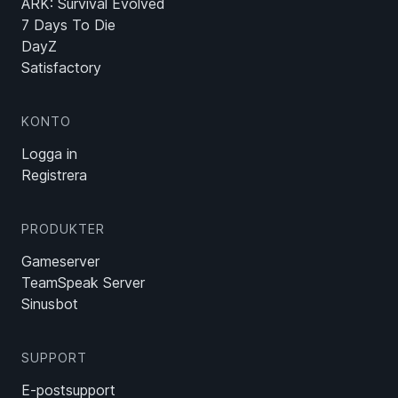
ARK: Survival Evolved
7 Days To Die
DayZ
Satisfactory
KONTO
Logga in
Registrera
PRODUKTER
Gameserver
TeamSpeak Server
Sinusbot
SUPPORT
E-postsupport