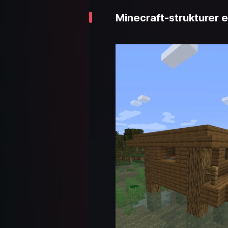
Minecraft-strukturer 