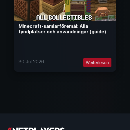
Minecraft-samlarföremål: Alla
fyndplatser och användningar (guide)
30 Jul 2026
Weiterlesen