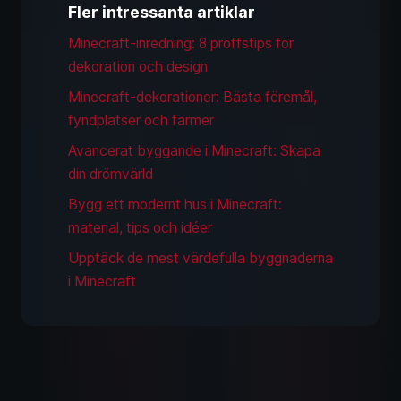
Fler intressanta artiklar
Minecraft-inredning: 8 proffstips för
dekoration och design
Minecraft-dekorationer: Bästa föremål,
fyndplatser och farmer
Avancerat byggande i Minecraft: Skapa
din drömvärld
Bygg ett modernt hus i Minecraft:
material, tips och idéer
Upptäck de mest värdefulla byggnaderna
i Minecraft