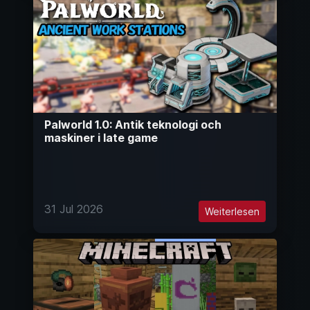
Palworld 1.0: Antik teknologi och
maskiner i late game
31 Jul 2026
Weiterlesen