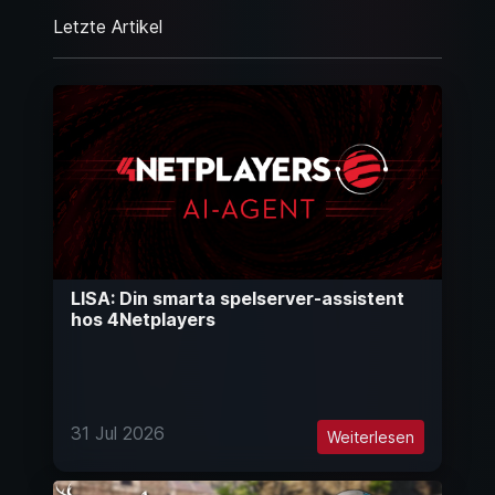
Letzte Artikel
LISA: Din smarta spelserver-assistent
hos 4Netplayers
31 Jul 2026
Weiterlesen