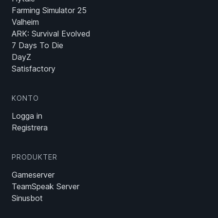
Farming Simulator 25
Valheim
ARK: Survival Evolved
7 Days To Die
DayZ
Satisfactory
KONTO
Logga in
Registrera
PRODUKTER
Gameserver
TeamSpeak Server
Sinusbot