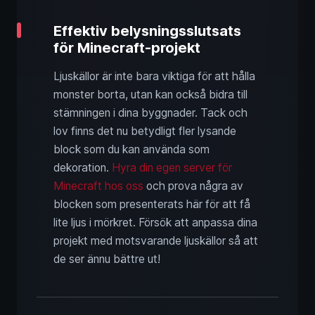
Effektiv belysningsslutsats
för Minecraft-projekt
Ljuskällor är inte bara viktiga för att hålla
monster borta, utan kan också bidra till
stämningen i dina byggnader. Tack och
lov finns det nu betydligt fler lysande
block som du kan använda som
dekoration.
Hyra din egen server för
Minecraft hos oss
och prova några av
blocken som presenterats här för att få
lite ljus i mörkret. Försök att anpassa dina
projekt med motsvarande ljuskällor så att
de ser ännu bättre ut!