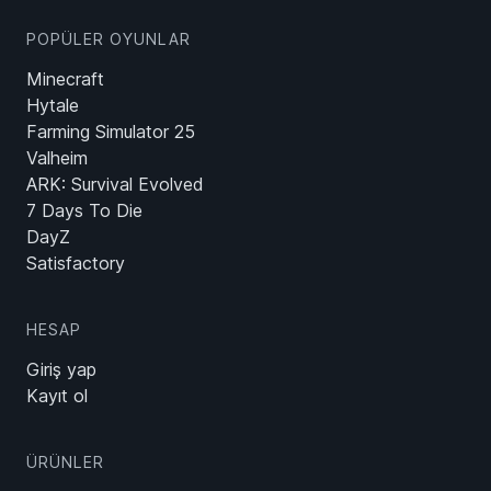
POPÜLER OYUNLAR
Minecraft
Hytale
Farming Simulator 25
Valheim
ARK: Survival Evolved
7 Days To Die
DayZ
Satisfactory
HESAP
Giriş yap
Kayıt ol
ÜRÜNLER