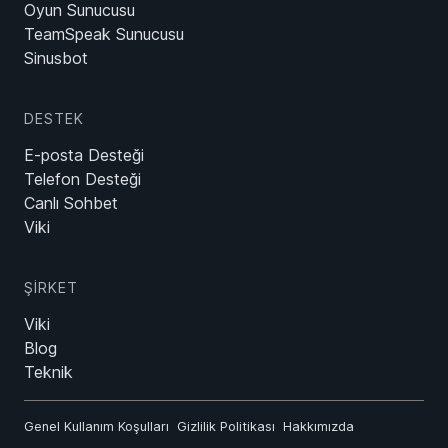
Oyun Sunucusu
TeamSpeak Sunucusu
Sinusbot
DESTEK
E-posta Desteği
Telefon Desteği
Canlı Sohbet
Viki
ŞIRKET
Viki
Blog
Teknik
Genel Kullanım Koşulları
Gizlilik Politikası
Hakkımızda