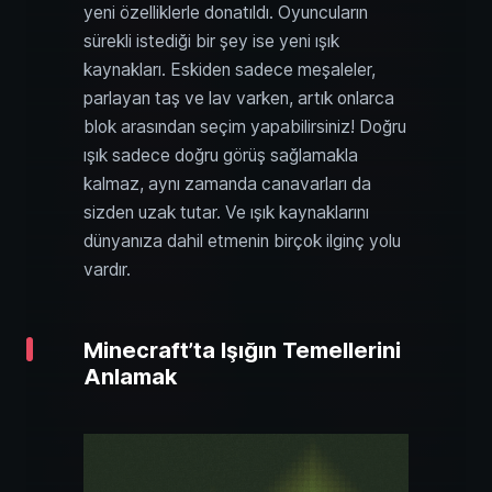
yeni özelliklerle donatıldı. Oyuncuların
sürekli istediği bir şey ise yeni ışık
kaynakları. Eskiden sadece meşaleler,
parlayan taş ve lav varken, artık onlarca
blok arasından seçim yapabilirsiniz! Doğru
ışık sadece doğru görüş sağlamakla
kalmaz, aynı zamanda canavarları da
sizden uzak tutar. Ve ışık kaynaklarını
dünyanıza dahil etmenin birçok ilginç yolu
vardır.
Minecraft’ta Işığın Temellerini
Anlamak