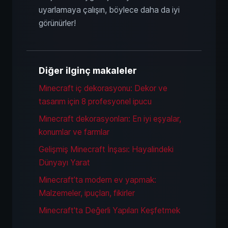
uyarlamaya çalışın, böylece daha da iyi
görünürler!
Diğer ilginç makaleler
Minecraft iç dekorasyonu: Dekor ve
tasarım için 8 profesyonel ipucu
Minecraft dekorasyonları: En iyi eşyalar,
konumlar ve farmlar
Gelişmiş Minecraft İnşası: Hayalindeki
Dünyayı Yarat
Minecraft’ta modern ev yapmak:
Malzemeler, ipuçları, fikirler
Minecraft'ta Değerli Yapıları Keşfetmek