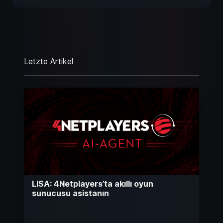
Letzte Artikel
LISA: 4Netplayers’ta akıllı oyun
sunucusu asistanın