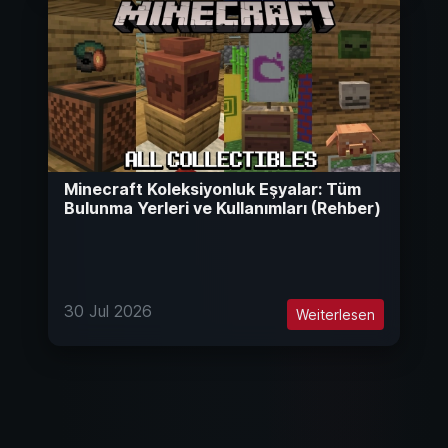
Minecraft Koleksiyonluk Eşyalar: Tüm
Bulunma Yerleri ve Kullanımları (Rehber)
30 Jul 2026
Weiterlesen