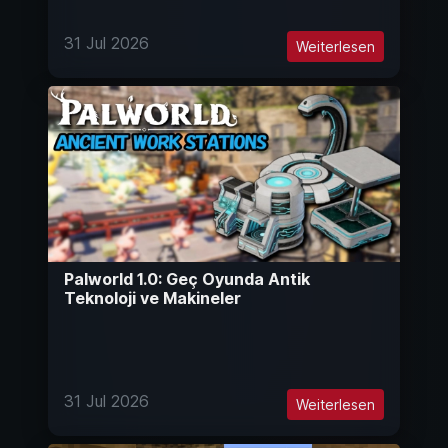
31 Jul 2026
Weiterlesen
Palworld 1.0: Geç Oyunda Antik
Teknoloji ve Makineler
31 Jul 2026
Weiterlesen