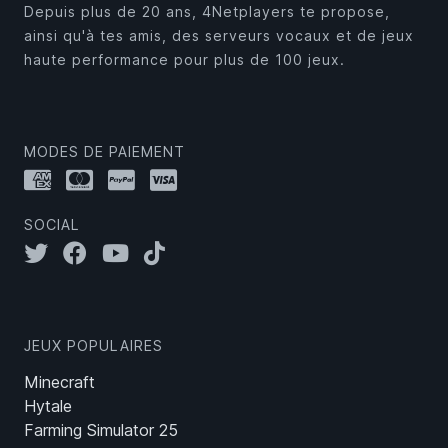
Depuis plus de 20 ans, 4Netplayers te propose,
ainsi qu'à tes amis, des serveurs vocaux et de jeux
haute performance pour plus de 100 jeux.
MODES DE PAIEMENT
SOCIAL
JEUX POPULAIRES
Minecraft
Hytale
Farming Simulator 25