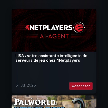
LISA : votre assistante intelligente de
serveurs de jeu chez 4Netplayers
31 Jul 2026
Weiterlesen