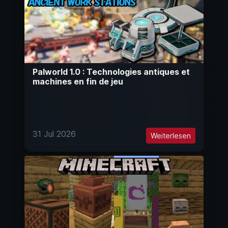
Palworld 1.0 : Technologies antiques et
machines en fin de jeu
31 Jul 2026
Weiterlesen