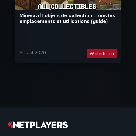
Minecraft objets de collection : tous les
emplacements et utilisations (guide)
30 Jul 2026
Weiterlesen