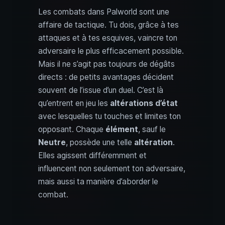
Les combats dans Palworld sont une
affaire de tactique. Tu dois, grâce à tes
attaques et à tes esquives, vaincre ton
adversaire le plus efficacement possible.
Mais il ne s’agit pas toujours de dégâts
directs : de petits avantages décident
souvent de l’issue d’un duel. C’est là
qu’entrent en jeu les
altérations d’état
avec lesquelles tu touches et limites ton
opposant. Chaque
élément
, sauf le
Neutre
, possède une telle
altération
.
Elles agissent différemment et
influencent non seulement ton adversaire,
mais aussi ta manière d’aborder le
combat.