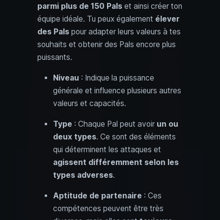
parmi plus de 150 Pals
et ainsi créer ton
équipe idéale. Tu peux également
élever
des Pals
pour adapter leurs valeurs à tes
souhaits et obtenir des Pals encore plus
puissants.
Niveau
: Indique la puissance
générale et influence plusieurs autres
valeurs et capacités.
Type
: Chaque Pal peut avoir
un ou
deux types
. Ce sont des éléments
qui déterminent les attaques et
agissent différemment selon les
types adverses
.
Aptitude de partenaire
: Ces
compétences peuvent être très