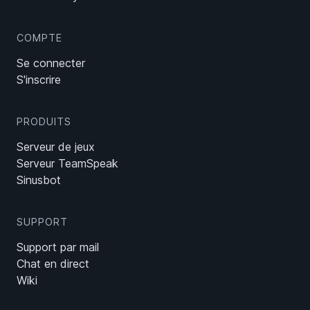
COMPTE
Se connecter
S'inscrire
PRODUITS
Serveur de jeux
Serveur TeamSpeak
Sinusbot
SUPPORT
Support par mail
Chat en direct
Wiki