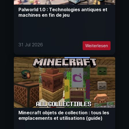
Palworld 1.0 : Technologies antiques et
machines en fin de jeu
31 Jul 2026
Weiterlesen
Minecraft objets de collection : tous les
emplacements et utilisations (guide)