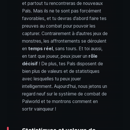
et partout tu rencontreras de nouveaux
Pals. Mais ils ne te sont pas forcément
favorables, et tu devras d’abord faire tes
preuves au combat pour pouvoir les
capturer. Contrairement à d’autres jeux de
monstres, les affrontements se déroulent
en
temps réel
, sans tours. Et toi aussi,
en tant que joueur, peux jouer un
rôle
décisif
! De plus, tes Pals disposent de
bien plus de valeurs et de statistiques
avec lesquelles tu peux jouer
intelligemment. Aujourd’hui, nous jetons un
regard neuf sur le système de combat de
Palworld et te montrons comment en
sortir vainqueur !