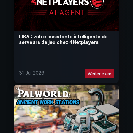
LISA : votre assistante intelligente de
serveurs de jeu chez 4Netplayers
31 Jul 2026
Weiterlesen