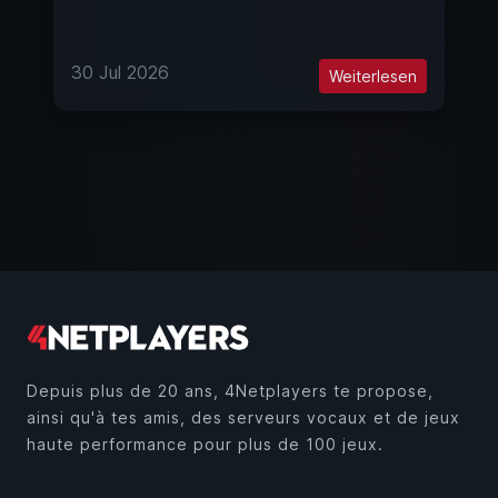
30 Jul 2026
Weiterlesen
Depuis plus de 20 ans, 4Netplayers te propose,
ainsi qu'à tes amis, des serveurs vocaux et de jeux
haute performance pour plus de 100 jeux.