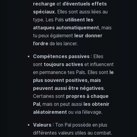
recharge
et
d’éventuels effets
spéciaux
. Elles sont aussi liées au
type. Les Pals
utilisent les
attaques automatiquement
, mais
tu peux également
leur donner
l’ordre
de les lancer.
Compétences passives
: Elles
sont
toujours actives
et influencent
en permanence tes Pals. Elles sont
le
plus souvent positives, mais
peuvent aussi être négatives
.
Certaines sont
propres à chaque
Pal
, mais on peut aussi
les obtenir
aléatoirement
ou via l’élevage.
Valeurs
: Ton Pal possède en plus
différentes valeurs utiles au combat.