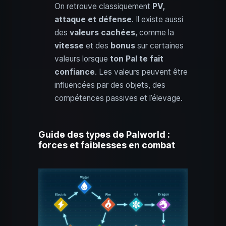
On retrouve classiquement
PV,
attaque et défense
. Il existe aussi
des
valeurs cachées
, comme la
vitesse
et des
bonus
sur certaines
valeurs lorsque
ton Pal te fait
confiance
. Les valeurs peuvent être
influencées par des objets, des
compétences passives et l’élevage.
Guide des types de Palworld :
forces et faiblesses en combat