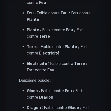
contre
Feu
Feu
: Faible contre
Eau
/ Fort contre
Plante
Plante
: Faible contre
Feu
/ Fort
contre
Terre
Terre
: Faible contre
Plante
/ Fort
contre
Électricité
Électricité
: Faible contre
Terre
/
Fort contre
Eau
Deuxième boucle :
Glace
: Faible contre
Feu
/ Fort
contre
Dragon
Dragon
: Faible contre
Glace
/ Fort