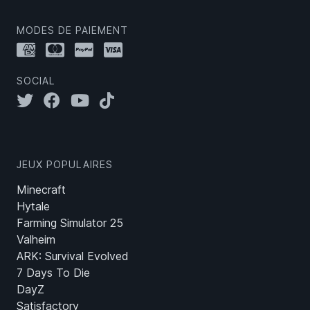
MODES DE PAIEMENT
SOCIAL
JEUX POPULAIRES
Minecraft
Hytale
Farming Simulator 25
Valheim
ARK: Survival Evolved
7 Days To Die
DayZ
Satisfactory