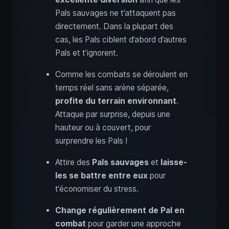
Pals sauvages ne t’attaquent pas
directement. Dans la plupart des
cas, les Pals ciblent d’abord d’autres
Pals et t’ignorent.
Comme les combats se déroulent en
temps réel sans arène séparée,
profite du terrain environnant
.
Attaque par surprise, depuis une
hauteur ou à couvert, pour
surprendre les Pals !
Attire des
Pals sauvages
et
laisse-
les se battre entre eux
pour
t’économiser du stress.
Change régulièrement de Pal en
combat
pour garder une approche