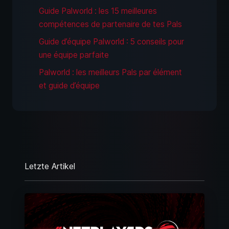
Guide Palworld : les 15 meilleures
compétences de partenaire de tes Pals
Guide d’équipe Palworld : 5 conseils pour
une équipe parfaite
Palworld : les meilleurs Pals par élément
et guide d’équipe
Letzte Artikel