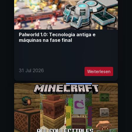
Palworld 1.0: Tecnologia antiga e
máquinas na fase final
31 Jul 2026
Weiterlesen