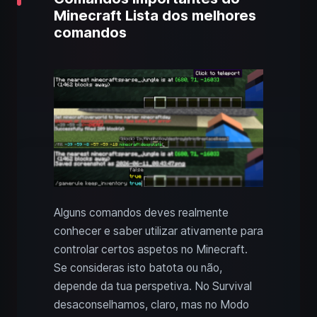
Minecraft Lista dos melhores
comandos
Alguns comandos deves realmente
conhecer e saber utilizar ativamente para
controlar certos aspetos no Minecraft.
Se consideras isto batota ou não,
depende da tua perspetiva. No Survival
desaconselhamos, claro, mas no Modo