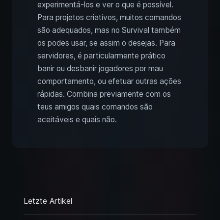
experimentá‑los e ver o que é possível.
Para projetos criativos, muitos comandos
são adequados, mas no Survival também
os podes usar, se assim o desejas. Para
servidores, é particularmente prático
banir ou desbanir jogadores por mau
comportamento, ou efetuar outras ações
rápidas. Combina previamente com os
teus amigos quais comandos são
aceitáveis e quais não.
Letzte Artikel