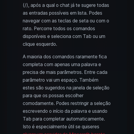
(/), após a qual o chat já te sugere todas
as entradas possíveis em lista. Podes
navegar com as teclas de seta ou com o
rato. Percorre todos os comandos
disponíveis e seleciona com Tab ou um
clique esquerdo.
A maioria dos comandos raramente fica
completa com apenas uma palavra e
precisa de mais parâmetros. Entre cada
parâmetro vai um espaço. Também
estes são sugeridos na janela de seleção
para que os possas escolher
comodamente. Podes restringir a seleção
escrevendo o início da palavra e usando
Tab para completar automaticamente.
Isto é especialmente útil se quiseres