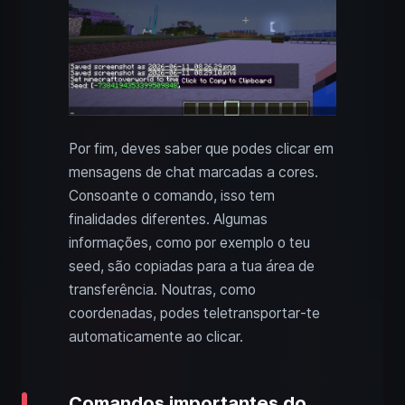
Por fim, deves saber que podes clicar em
mensagens de chat marcadas a cores.
Consoante o comando, isso tem
finalidades diferentes. Algumas
informações, como por exemplo o teu
seed, são copiadas para a tua área de
transferência. Noutras, como
coordenadas, podes teletransportar‑te
automaticamente ao clicar.
Comandos importantes do