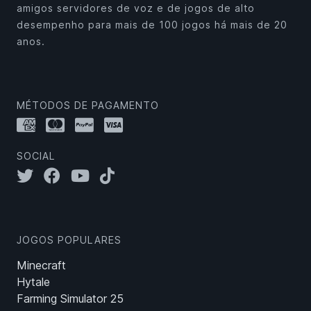
amigos servidores de voz e de jogos de alto
desempenho para mais de 100 jogos há mais de 20
anos.
MÉTODOS DE PAGAMENTO
SOCIAL
JOGOS POPULARES
Minecraft
Hytale
Farming Simulator 25