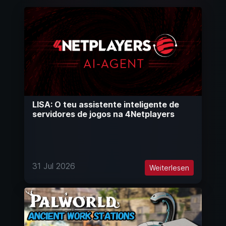
LISA: O teu assistente inteligente de
servidores de jogos na 4Netplayers
31 Jul 2026
Weiterlesen