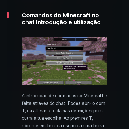
Comandos do Minecraft no
chat Introdução e utilização
A introdução de comandos no Minecraft é
feita através do chat. Podes abri‑lo com
T, ou alterar a tecla nas definições para
outra à tua escolha. Ao premires T,
abre‑se em baixo à esquerda uma barra