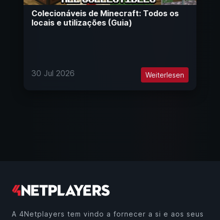
Colecionáveis de Minecraft: Todos os
locais e utilizações (Guia)
30 Jul 2026
Weiterlesen
A 4Netplayers tem vindo a fornecer a si e aos seus