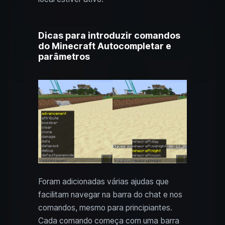
Dicas para introduzir comandos
do Minecraft Autocompletar e
parâmetros
Foram adicionadas várias ajudas que
facilitam navegar na barra do chat e nos
comandos, mesmo para principiantes.
Cada comando começa com uma barra