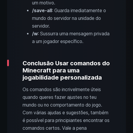
um motivo.
/save-all
: Guarda imediatamente o
mundo do servidor na unidade do
servidor.
/w
: Sussurra uma mensagem privada
a um jogador específico.
Conclusão Usar comandos do
Minecraft para uma
jogabilidade personalizada
Os comandos são incrivelmente úteis
quando queres fazer ajustes no teu
mundo ou no comportamento do jogo.
Com várias ajudas e sugestões, também
é possível para principiantes encontrar os
comandos certos. Vale a pena