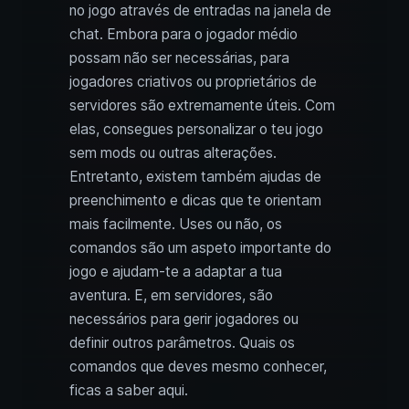
no jogo através de entradas na janela de
chat. Embora para o jogador médio
possam não ser necessárias, para
jogadores criativos ou proprietários de
servidores são extremamente úteis. Com
elas, consegues personalizar o teu jogo
sem mods ou outras alterações.
Entretanto, existem também ajudas de
preenchimento e dicas que te orientam
mais facilmente. Uses ou não, os
comandos são um aspeto importante do
jogo e ajudam‑te a adaptar a tua
aventura. E, em servidores, são
necessários para gerir jogadores ou
definir outros parâmetros. Quais os
comandos que deves mesmo conhecer,
ficas a saber aqui.