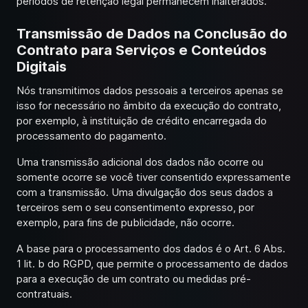
períodos de retenção legal permanecem inalterados.
Transmissão de Dados na Conclusão do
Contrato para Serviços e Conteúdos
Digitais
Nós transmitimos dados pessoais a terceiros apenas se
isso for necessário no âmbito da execução do contrato,
por exemplo, à instituição de crédito encarregada do
processamento do pagamento.
Uma transmissão adicional dos dados não ocorre ou
somente ocorre se você tiver consentido expressamente
com a transmissão. Uma divulgação dos seus dados a
terceiros sem o seu consentimento expresso, por
exemplo, para fins de publicidade, não ocorre.
A base para o processamento dos dados é o Art. 6 Abs.
1 lit. b do RGPD, que permite o processamento de dados
para a execução de um contrato ou medidas pré-
contratuais.