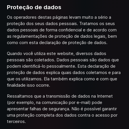
Proteção de dados
Os operadores destas páginas levam muito a sério a
proteção dos seus dados pessoais. Tratamos os seus
dados pessoais de forma confidencial e de acordo com
as regulamentações de proteção de dados legais, bem
como com esta declaração de proteção de dados.
Quando você utiliza este website, diversos dados
pessoais são coletados. Dados pessoais são dados que
podem identificá-lo pessoalmente. Esta declaração de
proteção de dados explica quais dados coletamos e para
que os utilizamos. Ela também explica como e com que
finalidade isso ocorre.
Ressaltamos que a transmissão de dados na Internet
(por exemplo, na comunicação por e-mail) pode
apresentar falhas de segurança. Não é possível garantir
uma proteção completa dos dados contra o acesso por
terceiros.