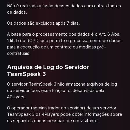
Não é realizada a fusão desses dados com outras fontes
de dados.
Os dados são excluídos após 7 dias.
A base para o processamento dos dados é o Art. 6 Abs.
1 lit. b do RGPD, que permite o processamento de dados
para a execução de um contrato ou medidas pré-
contratuais.
Arquivos de Log do Servidor
TeamSpeak 3
O servidor TeamSpeak 3 não armazena arquivos de log
do servidor, pois essa função foi desativada pela
4Players.
O operador (administrador do servidor) de um servidor
TeamSpeak 3 da 4Players pode obter informações sobre
os seguintes dados pessoais de um visitante: