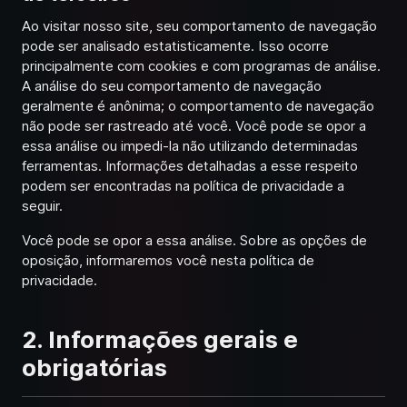
Ao visitar nosso site, seu comportamento de navegação
pode ser analisado estatisticamente. Isso ocorre
principalmente com cookies e com programas de análise.
A análise do seu comportamento de navegação
geralmente é anônima; o comportamento de navegação
não pode ser rastreado até você. Você pode se opor a
essa análise ou impedi-la não utilizando determinadas
ferramentas. Informações detalhadas a esse respeito
podem ser encontradas na política de privacidade a
seguir.
Você pode se opor a essa análise. Sobre as opções de
oposição, informaremos você nesta política de
privacidade.
2. Informações gerais e
obrigatórias