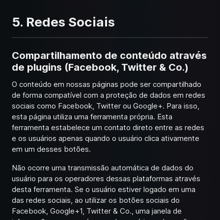
5. Redes Sociais
Compartilhamento de conteúdo através
de plugins (Facebook, Twitter & Co.)
O conteúdo em nossas páginas pode ser compartilhado
de forma compatível com a proteção de dados em redes
sociais como Facebook, Twitter ou Google+. Para isso,
esta página utiliza uma ferramenta própria. Esta
ferramenta estabelece um contato direto entre as redes
e os usuários apenas quando o usuário clica ativamente
em um desses botões.
Não ocorre uma transmissão automática de dados do
usuário para os operadores dessas plataformas através
desta ferramenta. Se o usuário estiver logado em uma
das redes sociais, ao utilizar os botões sociais do
Facebook, Google+1, Twitter & Co., uma janela de