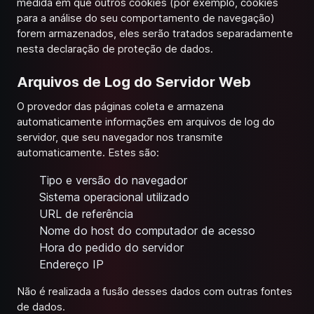
medida em que outros cookies (por exemplo, cookies
para a análise do seu comportamento de navegação)
forem armazenados, eles serão tratados separadamente
nesta declaração de proteção de dados.
Arquivos de Log do Servidor Web
O provedor das páginas coleta e armazena
automaticamente informações em arquivos de log do
servidor, que seu navegador nos transmite
automaticamente. Estes são:
Tipo e versão do navegador
Sistema operacional utilizado
URL de referência
Nome do host do computador de acesso
Hora do pedido do servidor
Endereço IP
Não é realizada a fusão desses dados com outras fontes
de dados.