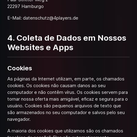
22297 Hamburgo
E-Mail:
datenschutz@4players.de
4. Coleta de Dados em Nossos
Websites e Apps
Cookies
As páginas da Internet utilizam, em parte, os chamados
cookies. Os cookies não causam danos ao seu
computador e não contêm vírus. Os cookies servem para
tornar nossa oferta mais amigável, eficaz e segura para o
usuário. Cookies são pequenos arquivos de texto que
são armazenados no seu computador e salvos pelo seu
navegador.
A maioria dos cookies que utilizamos são os chamados