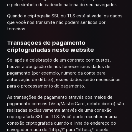
e pelo símbolo de cadeado na linha do seu navegador.
Quando a criptografia SSL ou TLS está ativada, os dados
que você nos transmite não podem ser lidos por
terceiros.
Transações de pagamento
criptografadas neste website
Se, após a celebração de um contrato com custos,
houver a obrigação de nos fornecer seus dados de
pagamento (por exemplo, número da conta para
autorização de débito), esses dados serão necessários
para o processamento do pagamento.
As transações de pagamento através dos meios de
pagamento comuns (Visa/MasterCard, débito direto) são
realizadas exclusivamente através de uma conexão
criptografada SSL ou TLS. Você pode reconhecer uma
conexão criptografada quando a linha de endereço do
navegador muda de “http://” para “https://” e pelo