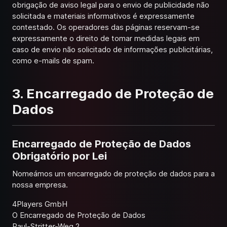
obrigação de aviso legal para o envio de publicidade não
solicitada e materiais informativos é expressamente
contestado. Os operadores das páginas reservam-se
expressamente o direito de tomar medidas legais em
caso de envio não solicitado de informações publicitárias,
como e-mails de spam.
3. Encarregado de Proteção de
Dados
Encarregado de Proteção de Dados
Obrigatório por Lei
Nomeámos um encarregado de proteção de dados para a
nossa empresa.
4Players GmbH
O Encarregado de Proteção de Dados
Paul-Stritter-Weg 2