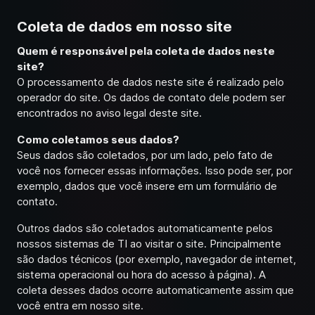
Coleta de dados em nosso site
Quem é responsável pela coleta de dados neste
site?
O processamento de dados neste site é realizado pelo
operador do site. Os dados de contato dele podem ser
encontrados no aviso legal deste site.
Como coletamos seus dados?
Seus dados são coletados, por um lado, pelo fato de
você nos fornecer essas informações. Isso pode ser, por
exemplo, dados que você insere em um formulário de
contato.
Outros dados são coletados automaticamente pelos
nossos sistemas de TI ao visitar o site. Principalmente
são dados técnicos (por exemplo, navegador de internet,
sistema operacional ou hora do acesso à página). A
coleta desses dados ocorre automaticamente assim que
você entra em nosso site.