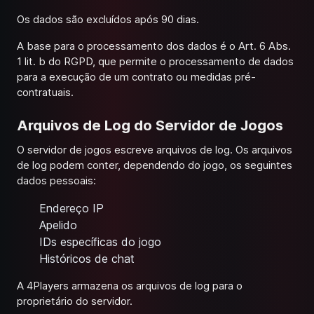
Os dados são excluídos após 90 dias.
A base para o processamento dos dados é o Art. 6 Abs.
1 lit. b do RGPD, que permite o processamento de dados
para a execução de um contrato ou medidas pré-
contratuais.
Arquivos de Log do Servidor de Jogos
O servidor de jogos escreve arquivos de log. Os arquivos
de log podem conter, dependendo do jogo, os seguintes
dados pessoais:
Endereço IP
Apelido
IDs específicas do jogo
Históricos de chat
A 4Players armazena os arquivos de log para o
proprietário do servidor.