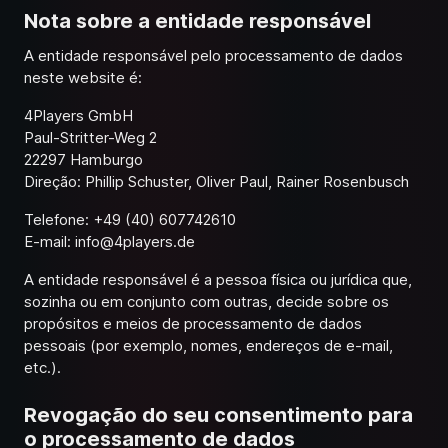
Nota sobre a entidade responsável
A entidade responsável pelo processamento de dados
neste website é:
4Players GmbH
Paul-Stritter-Weg 2
22297 Hamburgo
Direção: Phillip Schuster, Oliver Paul, Rainer Rosenbusch
Telefone: +49 (40) 607742610
E-mail:
info@4players.de
A entidade responsável é a pessoa física ou jurídica que,
sozinha ou em conjunto com outras, decide sobre os
propósitos e meios de processamento de dados
pessoais (por exemplo, nomes, endereços de e-mail,
etc.).
Revogação do seu consentimento para
o processamento de dados