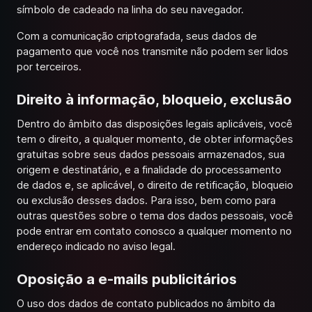
símbolo de cadeado na linha do seu navegador.
Com a comunicação criptografada, seus dados de
pagamento que você nos transmite não podem ser lidos
por terceiros.
Direito à informação, bloqueio, exclusão
Dentro do âmbito das disposições legais aplicáveis, você
tem o direito, a qualquer momento, de obter informações
gratuitas sobre seus dados pessoais armazenados, sua
origem e destinatário, e a finalidade do processamento
de dados e, se aplicável, o direito de retificação, bloqueio
ou exclusão desses dados. Para isso, bem como para
outras questões sobre o tema dos dados pessoais, você
pode entrar em contato conosco a qualquer momento no
endereço indicado no aviso legal.
Oposição a e-mails publicitários
O uso dos dados de contato publicados no âmbito da