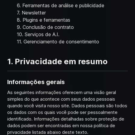
6. Ferramentas de análise e publicidade
7. Newsletter
8. Plugins e ferramentas
9. Conclusão de contrato
10. Serviços de A.I.
11. Gerenciamento de consentimento
1. Privacidade em resumo
Informações gerais
As seguintes informações oferecem uma visão geral
simples do que acontece com seus dados pessoais
quando você visita nosso site. Dados pessoais são todos
os dados com os quais você pode ser pessoalmente
identificado. Informações detalhadas sobre proteção de
dados podem ser encontradas em nossa política de
privacidade listada abaixo deste texto.