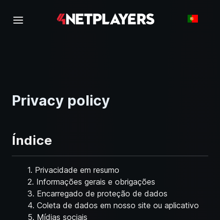
Privacy policy
Índice
1. Privacidade em resumo
2. Informações gerais e obrigações
3. Encarregado de proteção de dados
4. Coleta de dados em nosso site ou aplicativo
5. Mídias sociais