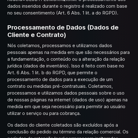
dados inseridos durante o registro é realizado com base
no seu consentimento (Art. 6 Abs. 1 lit. a do RGPD).
Processamento de Dados (Dados de
Cliente e Contrato)
Nós coletamos, processamos e utilizamos dados
pessoais apenas na medida em que são necessários para
a fundamentação, o conteúdo ou a alteração da relação
jurídica (dados de inventário). Isso é feito com base no
Art. 6 Abs. 1 lit. b do RGPD, que permite o
processamento de dados para a execução de um
contrato ou medidas pré-contratuais. Coletamos,
processamos e utilizamos dados pessoais sobre o uso
de nossas páginas na internet (dados de uso) apenas na
medida em que seja necessário para permitir ao usuário
utilizar o serviço ou para cobrança.
Os dados do cliente coletados são excluídos após a
conclusão do pedido ou término da relação comercial. Os