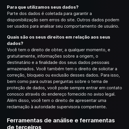
Para que utilizamos seus dados?
Parte dos dados é coletada para garantir a
disponibilização sem erros do site. Outros dados podem
ser usados para analisar seu comportamento de usuário.
Quais são os seus direitos em relação aos seus
dados?
Você tem o direito de obter, a qualquer momento, e
gratuitamente, informações sobre a origem, o
destinatário e a finalidade dos seus dados pessoais
armazenados. Você também tem o direito de solicitar a
correção, bloqueio ou exclusão desses dados. Para isso,
bem como para outras perguntas sobre o tema de
proteção de dados, você pode sempre entrar em contato
conosco através do endereço fornecido no aviso legal.
Além disso, você tem o direito de apresentar uma
reclamação à autoridade supervisora competente.
Ferramentas de análise e ferramentas
de terceiros