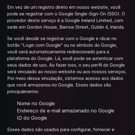
Em vez de um registro direto em nosso website, você
pode se registrar com o Google Single-Sign-On (SSO). O
provedor deste serviço é a Google Ireland Limited, com
sede em Gordon House, Barrow Street, Dublin 4, Irlanda.
Se você decidir se registrar com o Google e clicar no
botão “Login com Google” ou no símbolo do Google,
você será automaticamente redirecionado para a
plataforma do Google. Lá, você pode se autenticar com
seus dados de uso. Ao fazer isso, o seu perfil do Google
será vinculado ao nosso website ou aos nossos serviços.
Por meio dessa vinculação, obtemos acesso aos dados
que você armazenou no Google. Esses dados são
principalmente:
Nome no Google
Endereço de e-mail armazenado no Google
ID do Google
Esses dados são usados para configurar, fornecer e