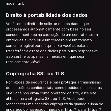
node.html
.
Direito à portabilidade dos dados
Você tem o direito de solicitar que os dados que
processamos automaticamente com base no seu
consentimento ou na execução de um contrato sejam
entregues a você ou a um terceiro em um formato
comum e legível por máquina. Se você solicitar a
transferência direta dos dados para outro responsável,
isso será feito apenas na medida em que seja
tecnicamente viável.
Criptografia SSL ou TLS
Por razões de segurança e para proteger a transmissão
de conteúdos confidenciais, como pedidos ou consultas
que você nos envia como operador do site, este site
utiliza uma criptografia SSL ou TLS. Você pode
reconhecer uma conexão criptografada quando a linha de
endereço do navegador muda de “http://” para “https://”