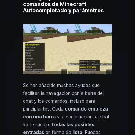
comandos de Minecraft
Autocompletado y parámetros
Se han añadido muchas ayudas que
facilitan la navegación por la barra del
chat y los comandos, incluso para
principiantes. Cada
comando empieza
con una barra
y, a continuación, el chat
ya te sugiere
todas las posibles
entradas
en forma de
lista
. Puedes