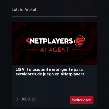
Letzte Artikel
LISA: Tu asistente inteligente para
servidores de juego en 4Netplayers
31 Jul 2026
Weiterlesen