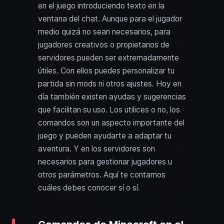
en el juego introduciendo texto en la
ventana del chat. Aunque para el jugador
medio quizá no sean necesarios, para
jugadores creativos o propietarios de
servidores pueden ser extremadamente
útiles. Con ellos puedes personalizar tu
partida sin mods ni otros ajustes. Hoy en
día también existen ayudas y sugerencias
que facilitan su uso. Los utilices o no, los
comandos son un aspecto importante del
juego y pueden ayudarte a adaptar tu
aventura. Y en los servidores son
necesarios para gestionar jugadores u
otros parámetros. Aquí te contamos
cuáles debes conocer sí o sí.