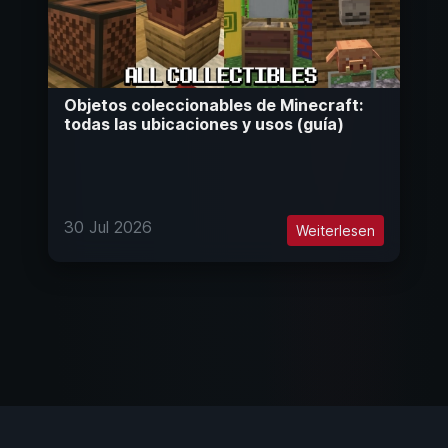
Objetos coleccionables de Minecraft:
todas las ubicaciones y usos (guía)
30 Jul 2026
Weiterlesen