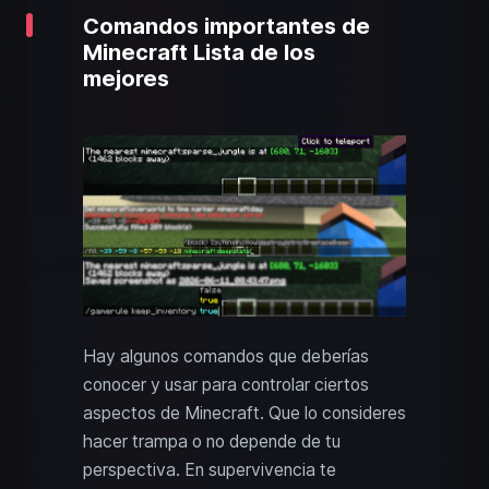
Comandos importantes de
Minecraft Lista de los
mejores
Hay algunos comandos que deberías
conocer y usar para controlar ciertos
aspectos de Minecraft. Que lo consideres
hacer trampa o no depende de tu
perspectiva. En supervivencia te