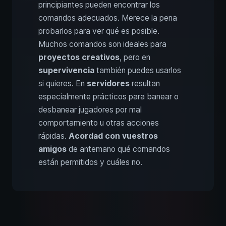
principiantes pueden encontrar los
comandos adecuados. Merece la pena
probarlos para ver qué es posible.
Muchos comandos son ideales para
proyectos creativos
, pero en
supervivencia
también puedes usarlos
si quieres. En
servidores
resultan
especialmente prácticos para banear o
desbanear jugadores por mal
comportamiento u otras acciones
rápidas.
Acordad con vuestros
amigos
de antemano qué comandos
están permitidos y cuáles no.