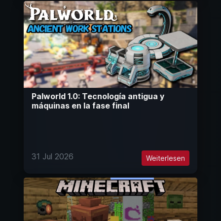
Palworld 1.0: Tecnología antigua y
máquinas en la fase final
31 Jul 2026
Weiterlesen