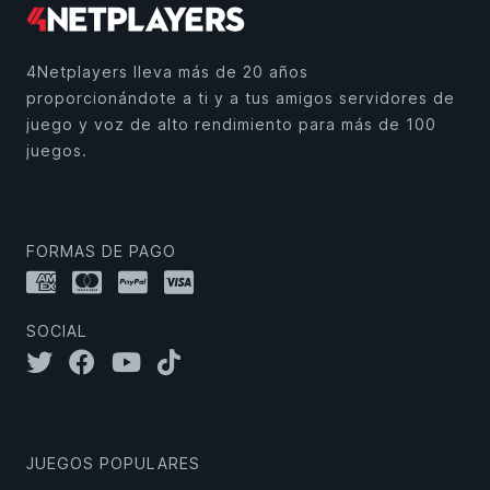
4Netplayers lleva más de 20 años
proporcionándote a ti y a tus amigos servidores de
juego y voz de alto rendimiento para más de 100
juegos.
FORMAS DE PAGO
SOCIAL
JUEGOS POPULARES