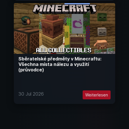
Sběratelské předměty v Minecraftu:
Všechna místa nálezu a využití
(průvodce)
30 Jul 2026
Weiterlesen