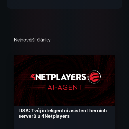
Nejnovější články
LISA: Tvůj inteligentní asistent herních
serverů u 4Netplayers