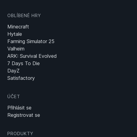
OBLÍBENÉ HRY
Minecraft
Hytale
Farming Simulator 25
Valheim
ARK: Survival Evolved
7 Days To Die
DayZ
Satisfactory
ÚČET
Přihlásit se
Registrovat se
PRODUKTY