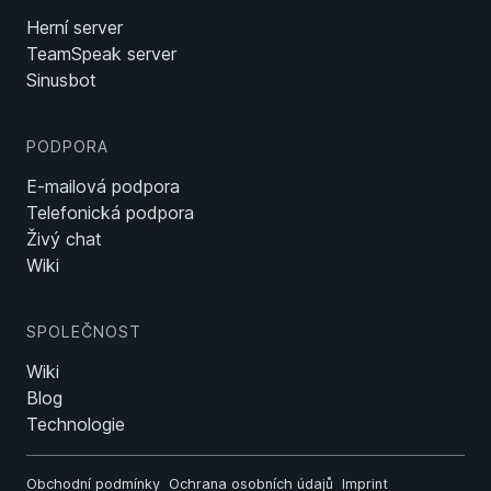
Herní server
TeamSpeak server
Sinusbot
PODPORA
E-mailová podpora
Telefonická podpora
Živý chat
Wiki
SPOLEČNOST
Wiki
Blog
Technologie
Obchodní podmínky
Ochrana osobních údajů
Imprint