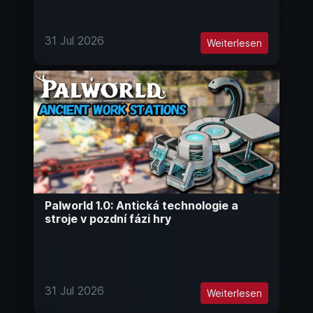
31 Jul 2026
Weiterlesen
Palworld 1.0: Antická technologie a
stroje v pozdní fázi hry
31 Jul 2026
Weiterlesen